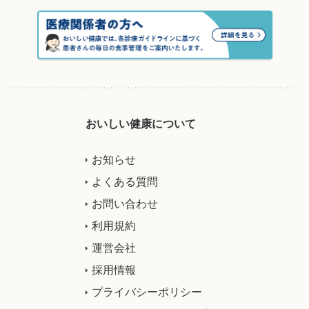
おいしい健康について
お知らせ
よくある質問
お問い合わせ
利用規約
運営会社
採用情報
プライバシーポリシー