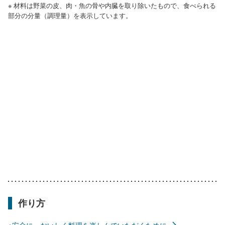
※ 材料は野菜の皮、肉・魚の骨や内臓を取り除いたもので、食べられる
部分の分量（調理量）を表示しています。
作り方