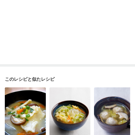
このレシピと似たレシピ