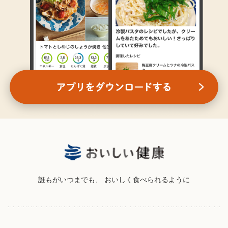
誰もがいつまでも、
おいしく食べられるように