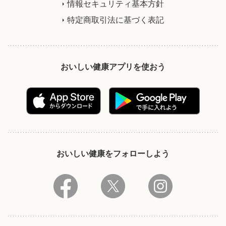
情報セキュリティ基本方針
特定商取引法に基づく表記
おいしい健康アプリを使おう
おいしい健康をフォローしよう