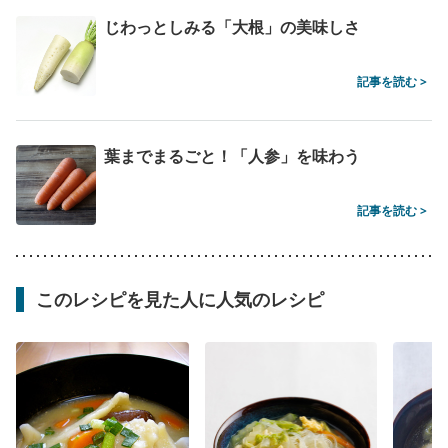
じわっとしみる「大根」の美味しさ
記事を読む >
葉までまるごと！「人参」を味わう
記事を読む >
このレシピを見た人に人気のレシピ