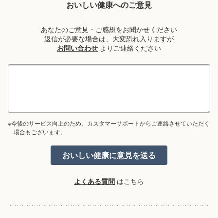
おいしい健康へのご意見
あなたのご意見・ご感想をお聞かせください
返信が必要な場合は、大変恐れ入りますが
お問い合わせ
よりご連絡ください
※今後のサービス向上のため、カスタマーサポートからご連絡させていただく
場合もございます。
よくある質問
はこちら