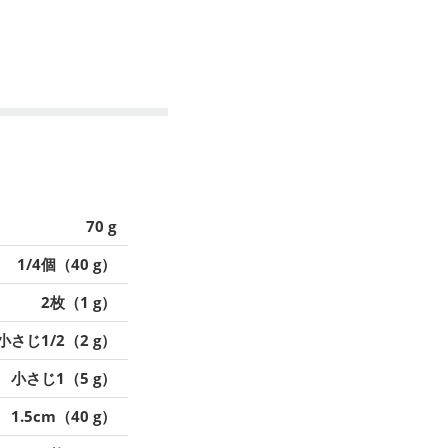
70 g
1/4個（40 g）
2枚（1 g）
小さじ1/2（2 g）
小さじ1（5 g）
1.5cm（40 g）