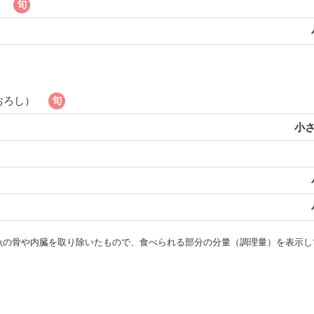
）
おろし）
小さ
・魚の骨や内臓を取り除いたもので、食べられる部分の分量（調理量）を表示し