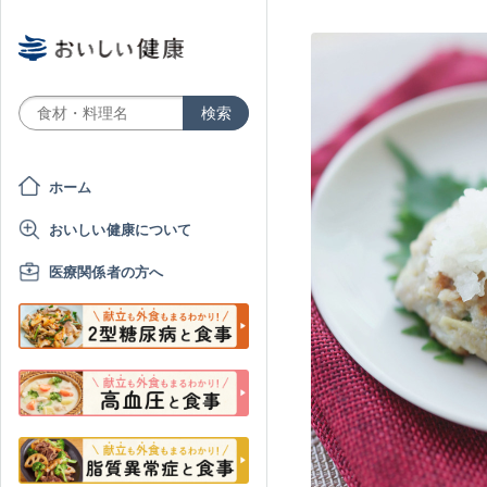
ホーム
おいしい健康について
医療関係者の方へ