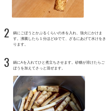
2
鍋にごぼうとかぶるくらいの水を入れ、強火にかけま
す。沸騰したら１分ほどゆでて、ざるにあげて水けをき
ります。
3
鍋にAを入れてひと煮立ちさせます。砂糖が溶けたらご
ぼうを加えてさっと混ぜます。