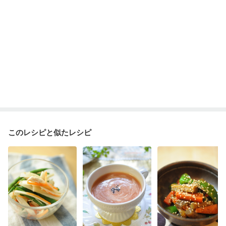
このレシピと似たレシピ