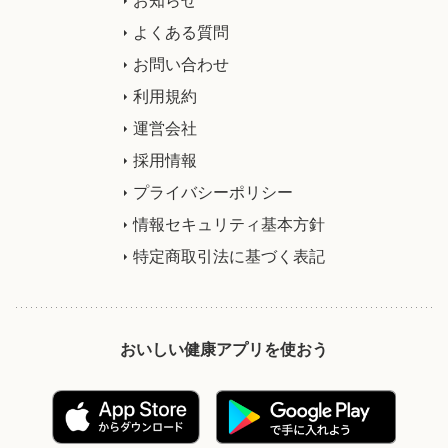
よくある質問
お問い合わせ
利用規約
運営会社
採用情報
プライバシーポリシー
情報セキュリティ基本方針
特定商取引法に基づく表記
おいしい健康アプリを使おう