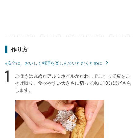
作り方
※安全に、おいしく料理を楽しんでいただくために
1
ごぼうは丸めたアルミホイルかたわしでこすって皮をこ
そげ取り、食べやすい大きさに切って水に10分ほどさら
します。