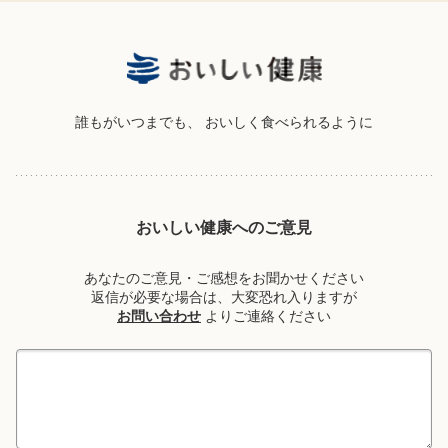
誰もがいつまでも、
おいしく食べられるように
おいしい健康へのご意見
あなたのご意見・ご感想をお聞かせください
返信が必要な場合は、大変恐れ入りますが
お問い合わせ
よりご連絡ください