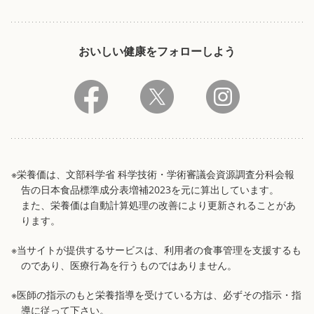
おいしい健康をフォローしよう
※栄養価は、文部科学省 科学技術・学術審議会資源調査分科会報
告の日本食品標準成分表増補2023を元に算出しています。
また、栄養価は自動計算処理の改善により更新されることがあ
ります。
※当サイトが提供するサービスは、利用者の食事管理を支援するも
のであり、医療行為を行うものではありません。
※医師の指示のもと栄養指導を受けている方は、必ずその指示・指
導に従って下さい。