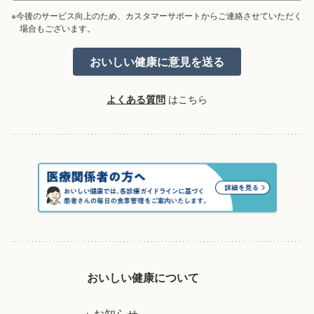
※今後のサービス向上のため、カスタマーサポートからご連絡させていただく
場合もございます。
よくある質問
はこちら
おいしい健康について
お知らせ