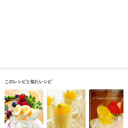
このレシピと似たレシピ