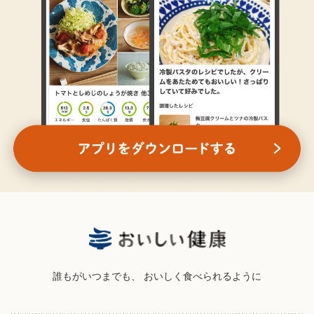
誰もがいつまでも、
おいしく食べられるように