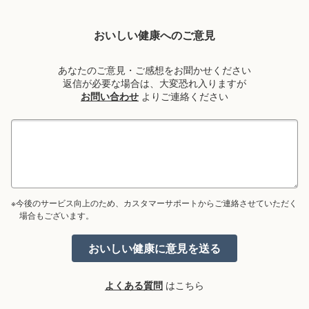
おいしい健康へのご意見
あなたのご意見・ご感想をお聞かせください
返信が必要な場合は、大変恐れ入りますが
お問い合わせ
よりご連絡ください
※今後のサービス向上のため、カスタマーサポートからご連絡させていただく
場合もございます。
よくある質問
はこちら