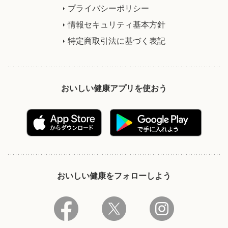
プライバシーポリシー
情報セキュリティ基本方針
特定商取引法に基づく表記
おいしい健康アプリを使おう
おいしい健康をフォローしよう