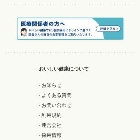
おいしい健康について
お知らせ
よくある質問
お問い合わせ
利用規約
運営会社
採用情報