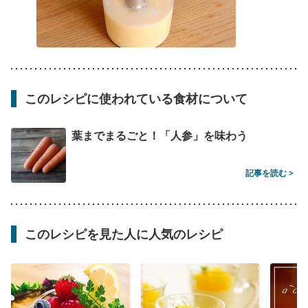
このレシピに使われている食材について
葉までまるごと！「人参」を味わう
記事を読む >
このレシピを見た人に人気のレシピ