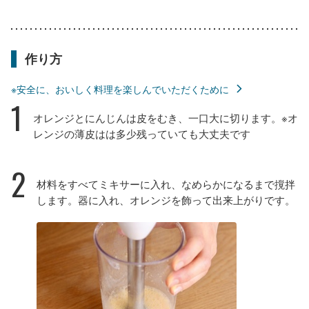
作り方
※安全に、おいしく料理を楽しんでいただくために
1
オレンジとにんじんは皮をむき、一口大に切ります。※オ
レンジの薄皮はは多少残っていても大丈夫です
2
材料をすべてミキサーに入れ、なめらかになるまで撹拌
します。器に入れ、オレンジを飾って出来上がりです。