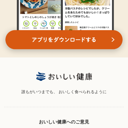
誰もがいつまでも、
おいしく食べられるように
おいしい健康へのご意見