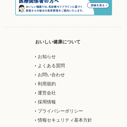
おいしい健康について
お知らせ
よくある質問
お問い合わせ
利用規約
運営会社
採用情報
プライバシーポリシー
情報セキュリティ基本方針