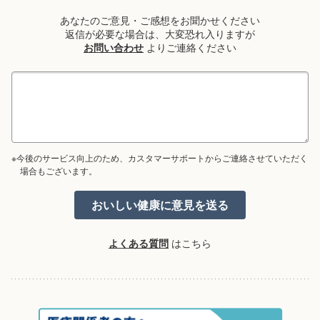
あなたのご意見・ご感想をお聞かせください
返信が必要な場合は、大変恐れ入りますが
お問い合わせ
よりご連絡ください
※今後のサービス向上のため、カスタマーサポートからご連絡させていただく
場合もございます。
よくある質問
はこちら