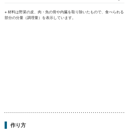
※ 材料は野菜の皮、肉・魚の骨や内臓を取り除いたもので、食べられる
部分の分量（調理量）を表示しています。
作り方