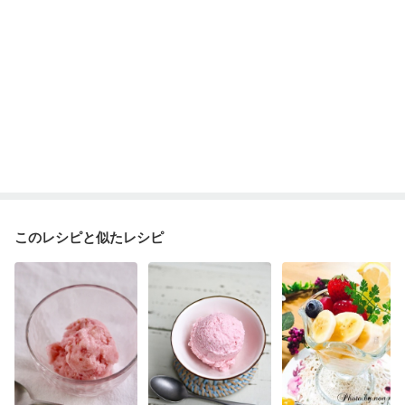
このレシピと似たレシピ