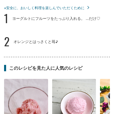
※安全に、おいしく料理を楽しんでいただくために
1
ヨーグルトにフルーツをたっぷり入れる。 ...だけ♡
2
オレンジとはっさくと苺♪
このレシピを見た人に人気のレシピ