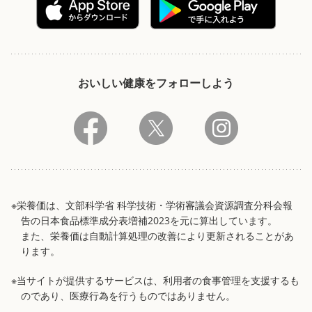
おいしい健康をフォローしよう
※栄養価は、文部科学省 科学技術・学術審議会資源調査分科会報
告の日本食品標準成分表増補2023を元に算出しています。
また、栄養価は自動計算処理の改善により更新されることがあ
ります。
※当サイトが提供するサービスは、利用者の食事管理を支援するも
のであり、医療行為を行うものではありません。