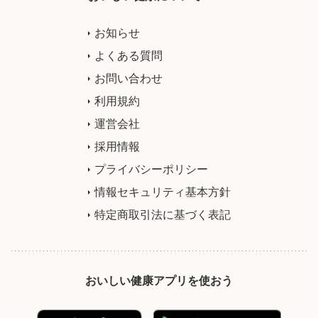
お知らせ
よくある質問
お問い合わせ
利用規約
運営会社
採用情報
プライバシーポリシー
情報セキュリティ基本方針
特定商取引法に基づく表記
おいしい健康アプリを使おう