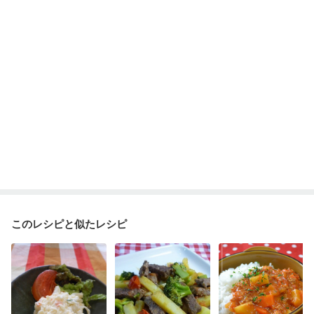
このレシピと似たレシピ