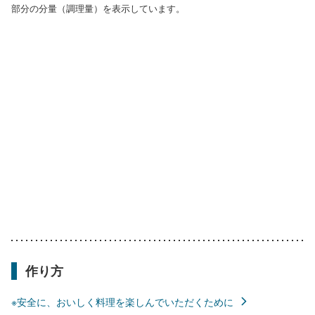
部分の分量（調理量）を表示しています。
作り方
※安全に、おいしく料理を楽しんでいただくために