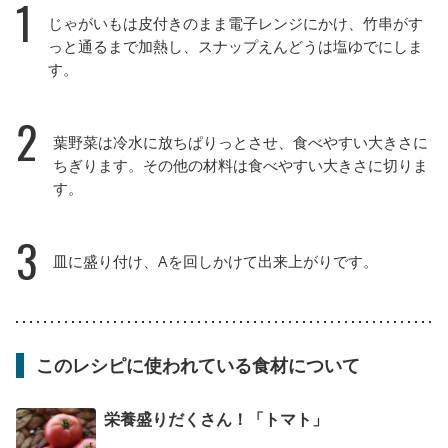
1
じゃがいもは皮付きのまま電子レンジにかけ、竹串がす
っと通るまで加熱し、スナップえんどうは塩ゆでにしま
す。
2
葉野菜は冷水に放ちぱりっとさせ、食べやすい大きさに
ちぎります。その他の材料は食べやすい大きさに切りま
す。
3
皿に盛り付け、Aを回しかけて出来上がりです。
このレシピに使われている食材について
栄養盛りだくさん！「トマト」