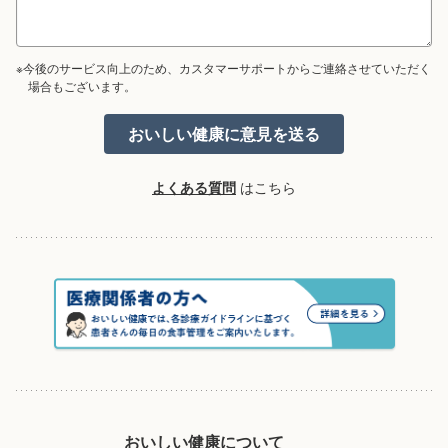
※今後のサービス向上のため、カスタマーサポートからご連絡させていただく
場合もございます。
よくある質問
はこちら
おいしい健康について