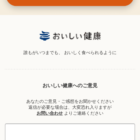
誰もがいつまでも、
おいしく食べられるように
おいしい健康へのご意見
あなたのご意見・ご感想をお聞かせください
返信が必要な場合は、大変恐れ入りますが
お問い合わせ
よりご連絡ください