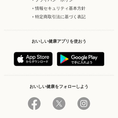
情報セキュリティ基本方針
特定商取引法に基づく表記
おいしい健康アプリを使おう
おいしい健康をフォローしよう