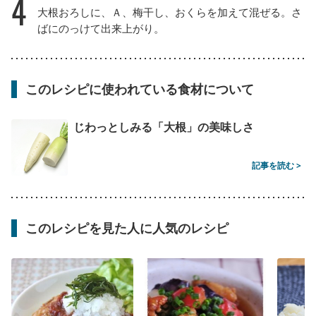
4
大根おろしに、Ａ、梅干し、おくらを加えて混ぜる。さ
ばにのっけて出来上がり。
このレシピに使われている食材について
じわっとしみる「大根」の美味しさ
記事を読む >
このレシピを見た人に人気のレシピ