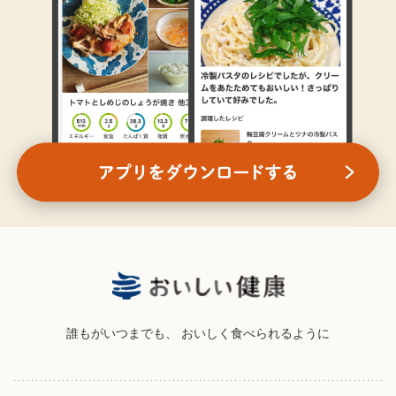
誰もがいつまでも、
おいしく食べられるように