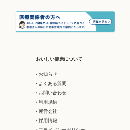
おいしい健康について
お知らせ
よくある質問
お問い合わせ
利用規約
運営会社
採用情報
プライバシーポリシー