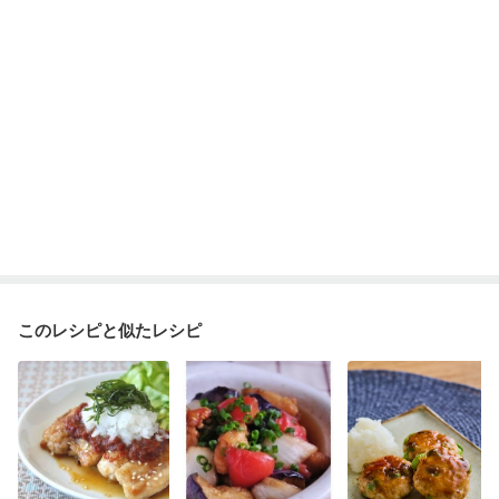
このレシピと似たレシピ