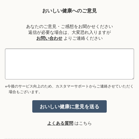
おいしい健康へのご意見
あなたのご意見・ご感想をお聞かせください
返信が必要な場合は、大変恐れ入りますが
お問い合わせ
よりご連絡ください
※今後のサービス向上のため、カスタマーサポートからご連絡させていただく
場合もございます。
よくある質問
はこちら