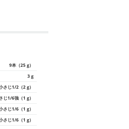
9本（25 g）
3 g
小さじ1/2（2 g）
さじ1/6強（1 g）
小さじ1/6（1 g）
小さじ1/6（1 g）