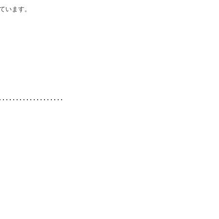
ています。