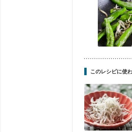
このレシピに使