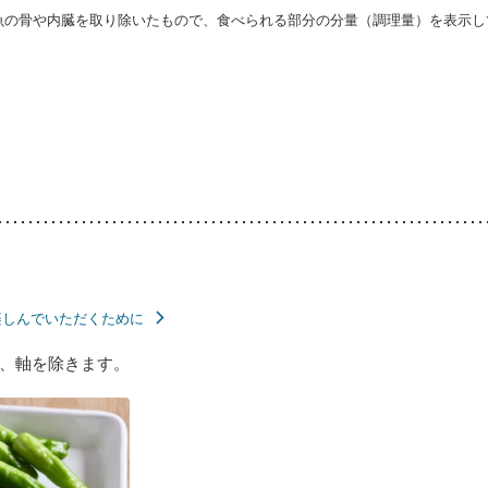
・魚の骨や内臓を取り除いたもので、食べられる部分の分量（調理量）を表示し
楽しんでいただくために
、軸を除きます。