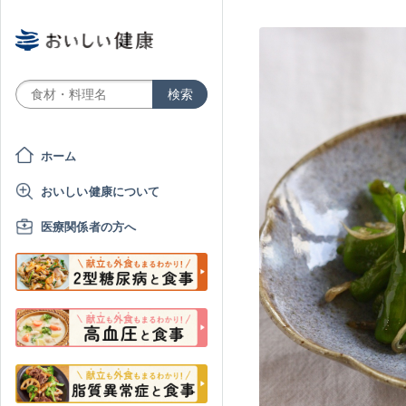
ホーム
おいしい健康について
医療関係者の方へ