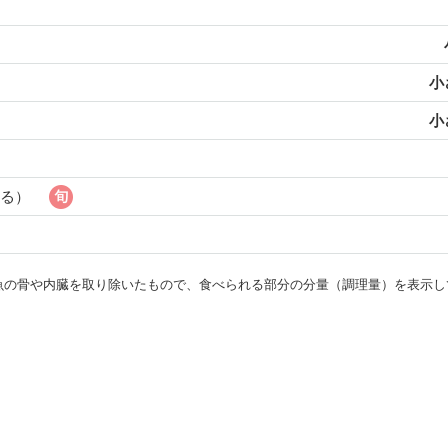
小
小
切る）
・魚の骨や内臓を取り除いたもので、食べられる部分の分量（調理量）を表示し