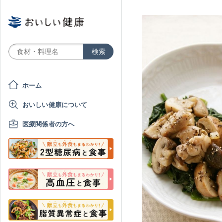
ホーム
おいしい健康について
医療関係者の方へ