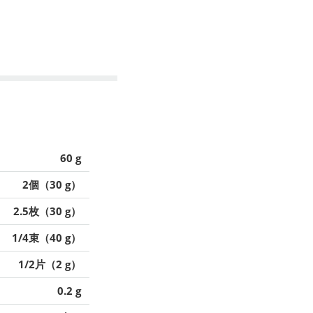
60 g
2個（30 g）
2.5枚（30 g）
1/4束（40 g）
1/2片（2 g）
0.2 g