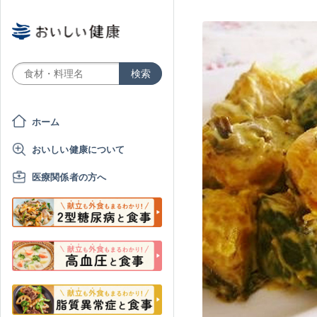
ホーム
おいしい健康について
医療関係者の方へ