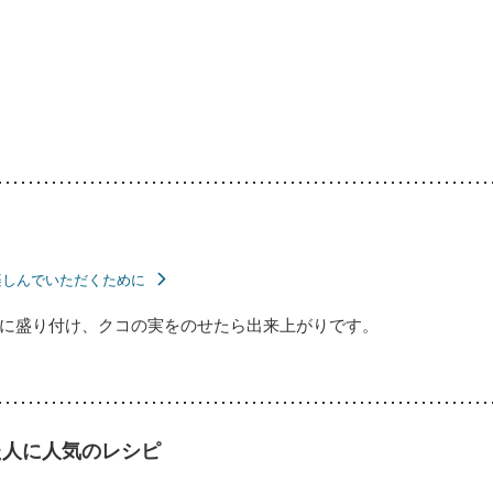
楽しんでいただくために
に盛り付け、クコの実をのせたら出来上がりです。
た人に人気のレシピ