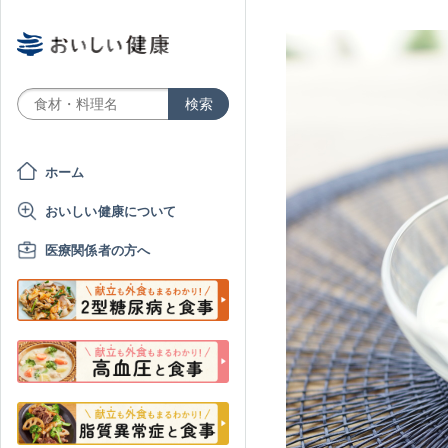
ホーム
おいしい健康について
医療関係者の方へ