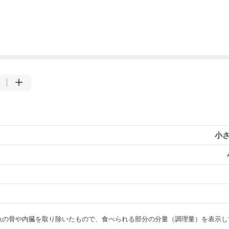
小さ
・魚の骨や内臓を取り除いたもので、食べられる部分の分量（調理量）を表示し