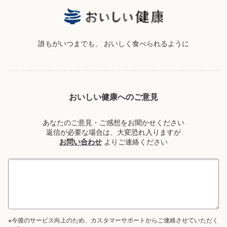
誰もがいつまでも、
おいしく食べられるように
おいしい健康へのご意見
あなたのご意見・ご感想をお聞かせください
返信が必要な場合は、大変恐れ入りますが
お問い合わせ
よりご連絡ください
※今後のサービス向上のため、カスタマーサポートからご連絡させていただく