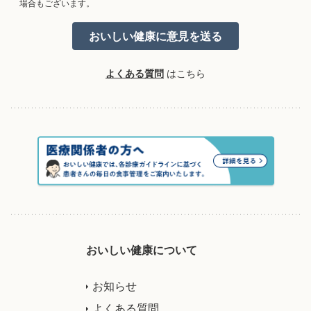
場合もございます。
よくある質問
はこちら
おいしい健康について
お知らせ
よくある質問