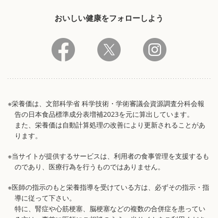
おいしい健康をフォローしよう
※栄養価は、文部科学省 科学技術・学術審議会資源調査分科会報
告の日本食品標準成分表増補2023を元に算出しています。
また、栄養価は自動計算処理の改善により更新されることがあ
ります。
※当サイトが提供するサービスは、利用者の食事管理を支援するも
のであり、医療行為を行うものではありません。
※医師の指示のもと栄養指導を受けている方は、必ずその指示・指
導に従って下さい。
特に、腎症や心筋梗塞、脳梗塞などの複数の合併症を患ってい