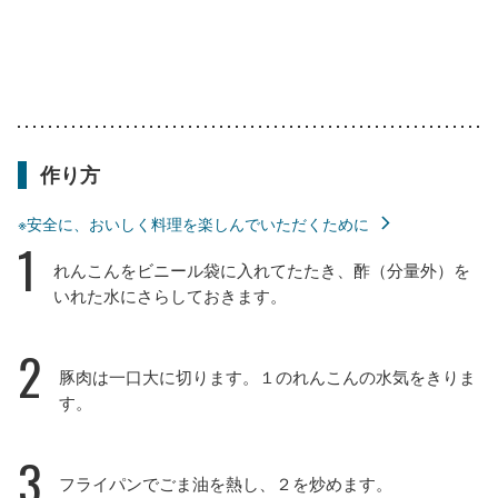
作り方
※安全に、おいしく料理を楽しんでいただくために
1
れんこんをビニール袋に入れてたたき、酢（分量外）を
いれた水にさらしておきます。
2
豚肉は一口大に切ります。１のれんこんの水気をきりま
す。
3
フライパンでごま油を熱し、２を炒めます。