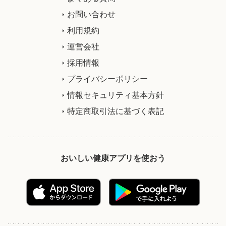
お問い合わせ
利用規約
運営会社
採用情報
プライバシーポリシー
情報セキュリティ基本方針
特定商取引法に基づく表記
おいしい健康アプリを使おう