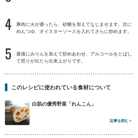
4
豚肉に火が通ったら、砂糖を加えてなじませます。次に
めんつゆ、オイスターソースを入れてさらに炒めます。
5
最後にみりんを加えて炒めあわせ、アルコールをとばし
て照りが出たら出来上がりです。
このレシピに使われている食材について
白肌の優秀野菜「れんこん」
記事を読む >