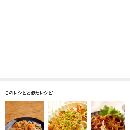
このレシピと似たレシピ