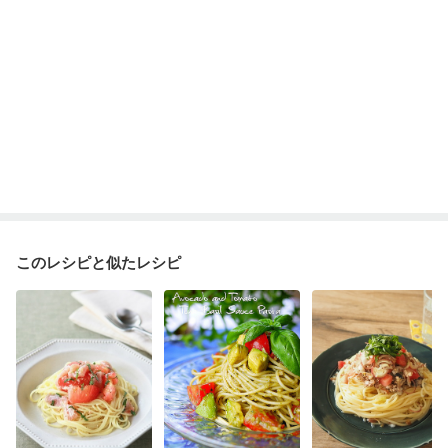
このレシピと似たレシピ