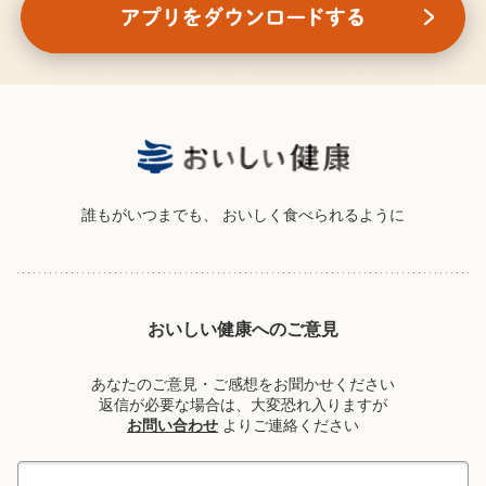
誰もがいつまでも、
おいしく食べられるように
おいしい健康へのご意見
あなたのご意見・ご感想をお聞かせください
返信が必要な場合は、大変恐れ入りますが
お問い合わせ
よりご連絡ください