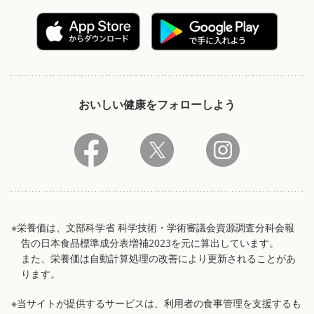
おいしい健康をフォローしよう
※栄養価は、文部科学省 科学技術・学術審議会資源調査分科会報
告の日本食品標準成分表増補2023を元に算出しています。
また、栄養価は自動計算処理の改善により更新されることがあ
ります。
※当サイトが提供するサービスは、利用者の食事管理を支援するも