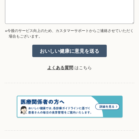
※今後のサービス向上のため、カスタマーサポートからご連絡させていただく
場合もございます。
よくある質問
はこちら