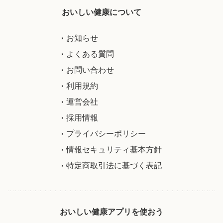
おいしい健康について
お知らせ
よくある質問
お問い合わせ
利用規約
運営会社
採用情報
プライバシーポリシー
情報セキュリティ基本方針
特定商取引法に基づく表記
おいしい健康アプリを使おう