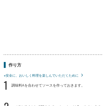
作り方
※安全に、おいしく料理を楽しんでいただくために
1
調味料Aを合わせてソースを作っておきます。