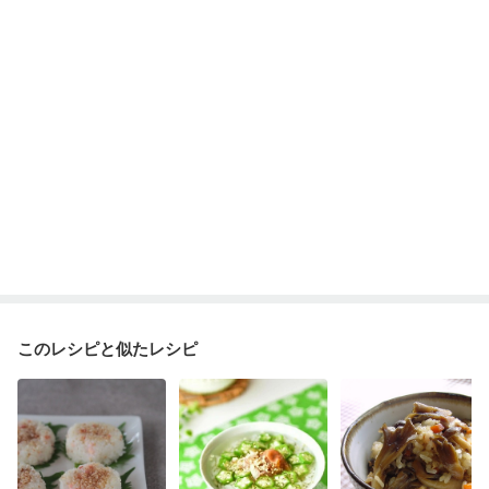
このレシピと似たレシピ