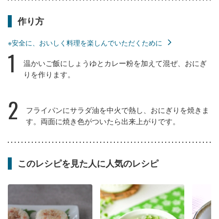
作り方
※安全に、おいしく料理を楽しんでいただくために
1
温かいご飯にしょうゆとカレー粉を加えて混ぜ、おにぎ
りを作ります。
2
フライパンにサラダ油を中火で熱し、おにぎりを焼きま
す。両面に焼き色がついたら出来上がりです。
このレシピを見た人に人気のレシピ