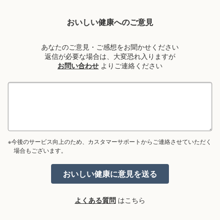
おいしい健康へのご意見
あなたのご意見・ご感想をお聞かせください
返信が必要な場合は、大変恐れ入りますが
お問い合わせ
よりご連絡ください
※今後のサービス向上のため、カスタマーサポートからご連絡させていただく
場合もございます。
よくある質問
はこちら