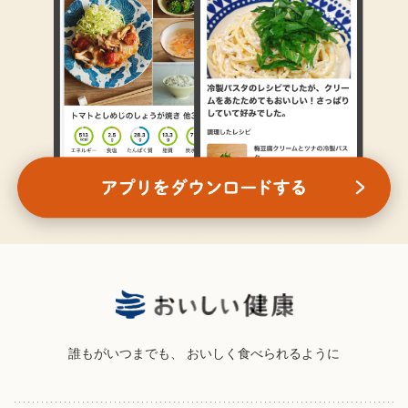
誰もがいつまでも、
おいしく食べられるように