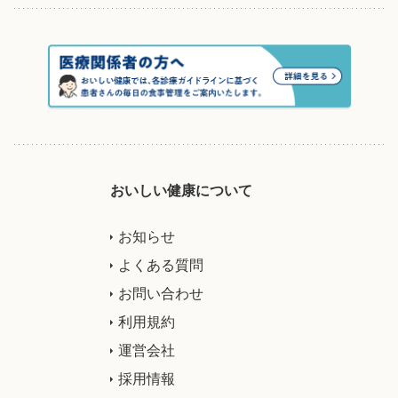
おいしい健康について
お知らせ
よくある質問
お問い合わせ
利用規約
運営会社
採用情報