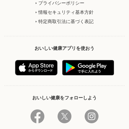
プライバシーポリシー
情報セキュリティ基本方針
特定商取引法に基づく表記
おいしい健康アプリを使おう
おいしい健康をフォローしよう