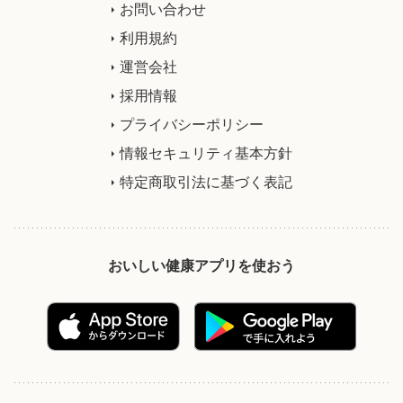
お問い合わせ
利用規約
運営会社
採用情報
プライバシーポリシー
情報セキュリティ基本方針
特定商取引法に基づく表記
おいしい健康アプリを使おう