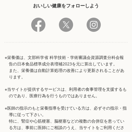
おいしい健康をフォローしよう
※栄養価は、文部科学省 科学技術・学術審議会資源調査分科会報
告の日本食品標準成分表増補2023を元に算出しています。
また、栄養価は自動計算処理の改善により更新されることがあ
ります。
※当サイトが提供するサービスは、利用者の食事管理を支援するも
のであり、医療行為を行うものではありません。
※医師の指示のもと栄養指導を受けている方は、必ずその指示・指
導に従って下さい。
特に、腎症や心筋梗塞、脳梗塞などの複数の合併症を患ってい
る方は、事前に医師にご相談のうえ、当サイトをご利用くださ