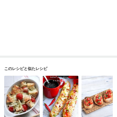
このレシピと似たレシピ