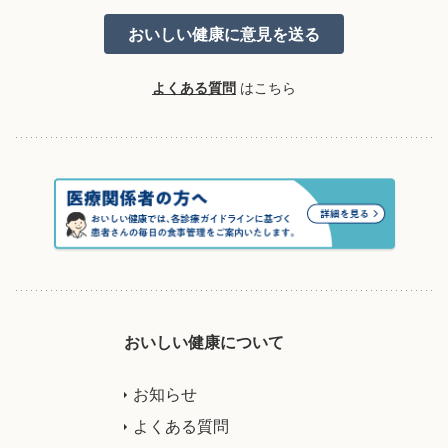
よくある質問
はこちら
おいしい健康について
お知らせ
よくある質問