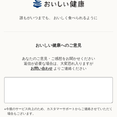
誰もがいつまでも、
おいしく食べられるように
おいしい健康へのご意見
あなたのご意見・ご感想をお聞かせください
返信が必要な場合は、大変恐れ入りますが
お問い合わせ
よりご連絡ください
※今後のサービス向上のため、カスタマーサポートからご連絡させていただく
場合もございます。