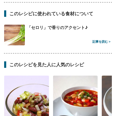
このレシピに使われている食材について
「セロリ」で香りのアクセント♪
記事を読む >
このレシピを見た人に人気のレシピ