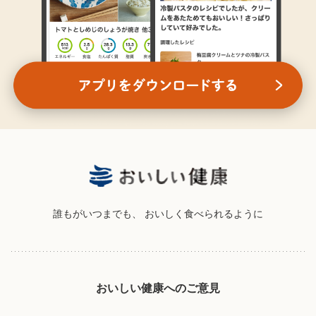
誰もがいつまでも、
おいしく食べられるように
おいしい健康へのご意見