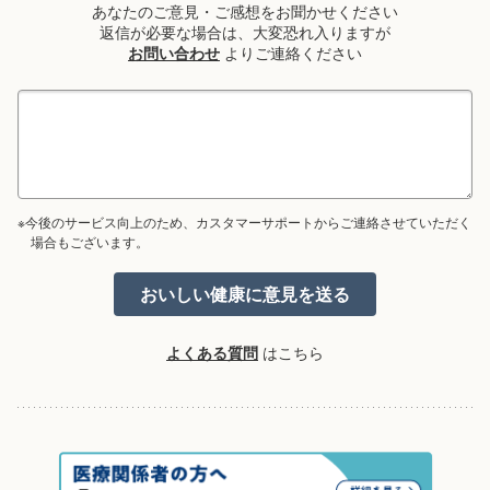
あなたのご意見・ご感想をお聞かせください
返信が必要な場合は、大変恐れ入りますが
お問い合わせ
よりご連絡ください
※今後のサービス向上のため、カスタマーサポートからご連絡させていただく
場合もございます。
よくある質問
はこちら