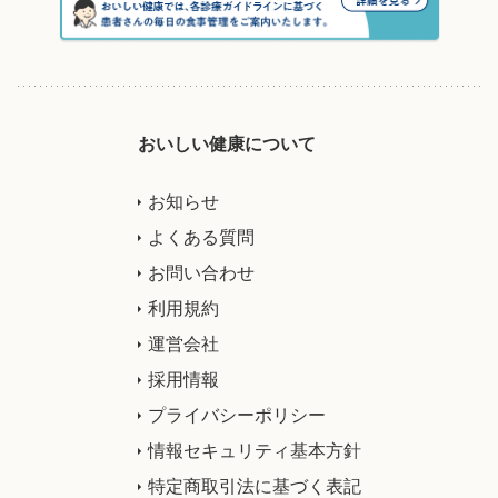
おいしい健康について
お知らせ
よくある質問
お問い合わせ
利用規約
運営会社
採用情報
プライバシーポリシー
情報セキュリティ基本方針
特定商取引法に基づく表記