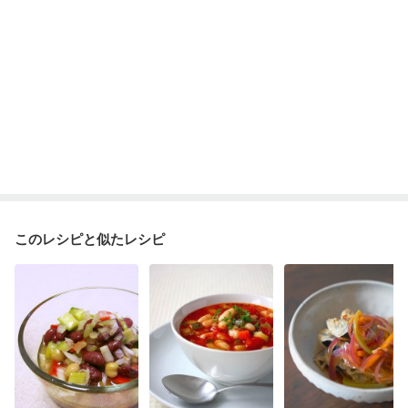
このレシピと似たレシピ