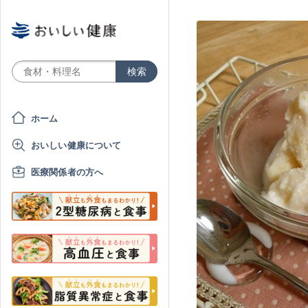
ホーム
おいしい健康について
医療関係者の方へ