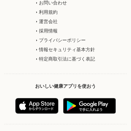
お問い合わせ
利用規約
運営会社
採用情報
プライバシーポリシー
情報セキュリティ基本方針
特定商取引法に基づく表記
おいしい健康アプリを使おう