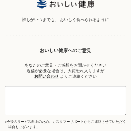
誰もがいつまでも、
おいしく食べられるように
おいしい健康へのご意見
あなたのご意見・ご感想をお聞かせください
返信が必要な場合は、大変恐れ入りますが
お問い合わせ
よりご連絡ください
※今後のサービス向上のため、カスタマーサポートからご連絡させていただく
場合もございます。