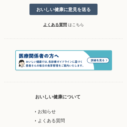
よくある質問
はこちら
おいしい健康について
お知らせ
よくある質問