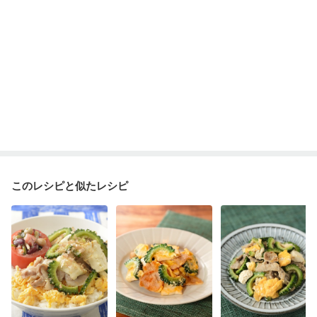
このレシピと似たレシピ