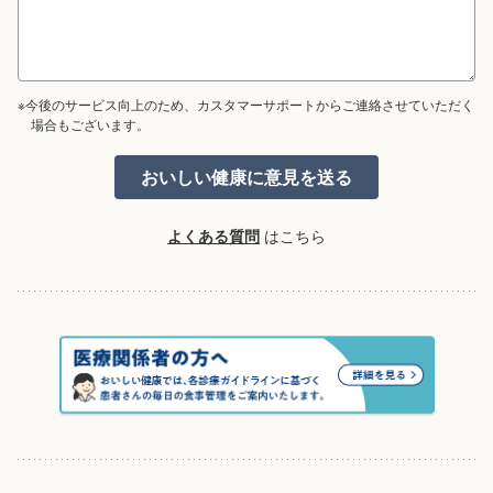
※今後のサービス向上のため、カスタマーサポートからご連絡させていただく
場合もございます。
よくある質問
はこちら