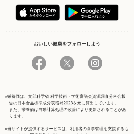
おいしい健康をフォローしよう
※栄養価は、文部科学省 科学技術・学術審議会資源調査分科会報
告の日本食品標準成分表増補2023を元に算出しています。
また、栄養価は自動計算処理の改善により更新されることがあ
ります。
※当サイトが提供するサービスは、利用者の食事管理を支援するも