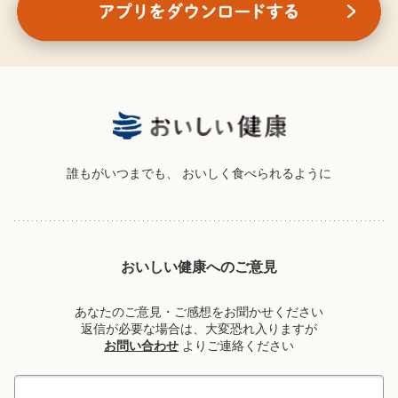
誰もがいつまでも、
おいしく食べられるように
おいしい健康へのご意見
あなたのご意見・ご感想をお聞かせください
返信が必要な場合は、大変恐れ入りますが
お問い合わせ
よりご連絡ください