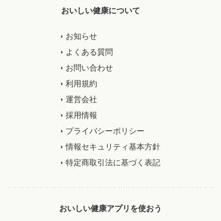
おいしい健康について
お知らせ
よくある質問
お問い合わせ
利用規約
運営会社
採用情報
プライバシーポリシー
情報セキュリティ基本方針
特定商取引法に基づく表記
おいしい健康アプリを使おう