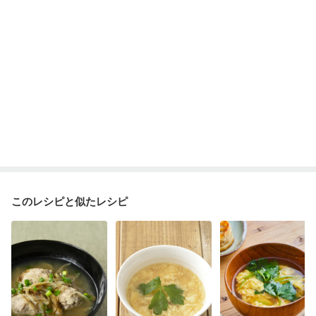
このレシピと似たレシピ