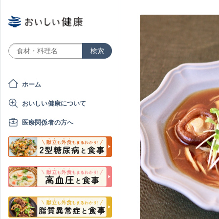
ホーム
おいしい健康について
医療関係者の方へ