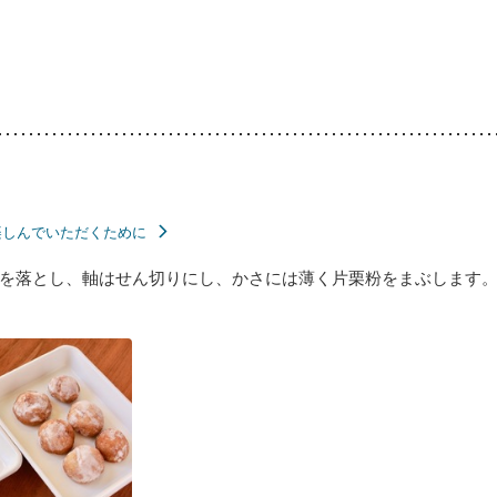
楽しんでいただくために
を落とし、軸はせん切りにし、かさには薄く片栗粉をまぶします