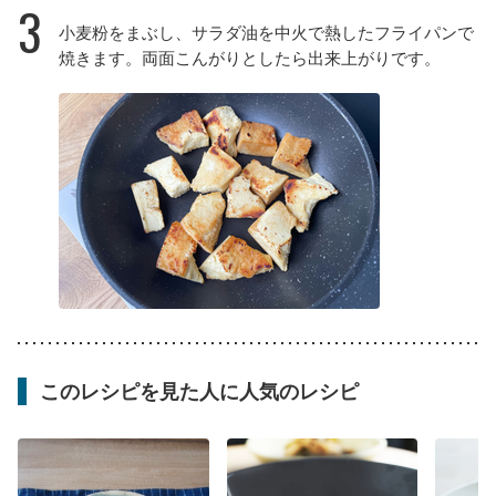
3
小麦粉をまぶし、サラダ油を中火で熱したフライパンで
焼きます。両面こんがりとしたら出来上がりです。
このレシピを見た人に人気のレシピ