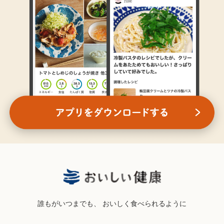
誰もがいつまでも、
おいしく食べられるように