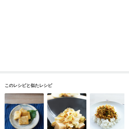
このレシピと似たレシピ