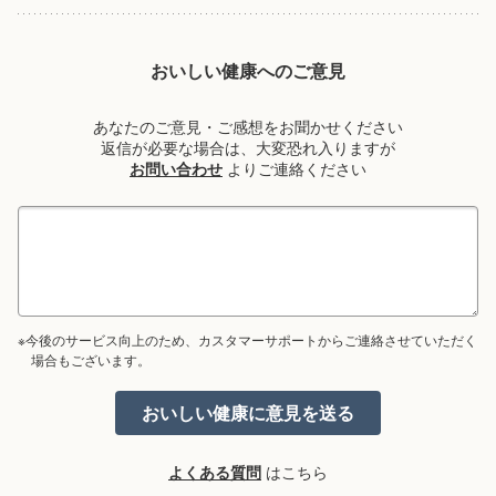
おいしい健康へのご意見
あなたのご意見・ご感想をお聞かせください
返信が必要な場合は、大変恐れ入りますが
お問い合わせ
よりご連絡ください
※今後のサービス向上のため、カスタマーサポートからご連絡させていただく
場合もございます。
よくある質問
はこちら