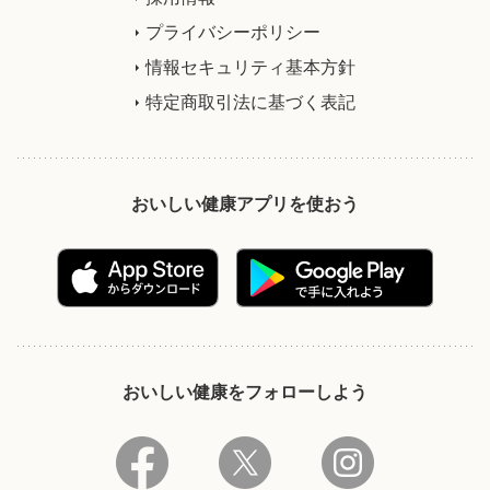
プライバシーポリシー
情報セキュリティ基本方針
特定商取引法に基づく表記
おいしい健康アプリを使おう
おいしい健康をフォローしよう