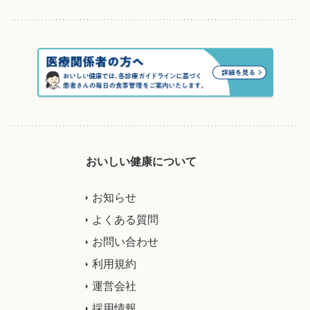
おいしい健康について
お知らせ
よくある質問
お問い合わせ
利用規約
運営会社
採用情報