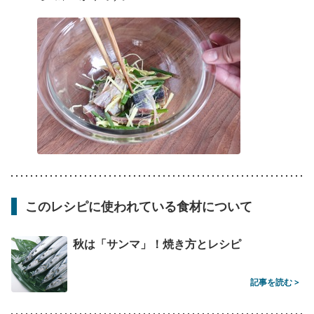
このレシピに使われている食材について
秋は「サンマ」！焼き方とレシピ
記事を読む >