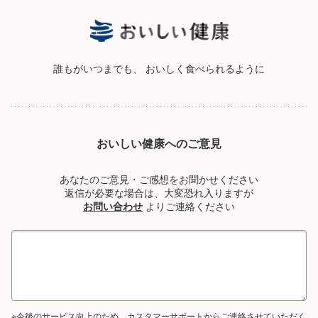
誰もがいつまでも、
おいしく食べられるように
おいしい健康へのご意見
あなたのご意見・ご感想をお聞かせください
返信が必要な場合は、大変恐れ入りますが
お問い合わせ
よりご連絡ください
※今後のサービス向上のため、カスタマーサポートからご連絡させていただく