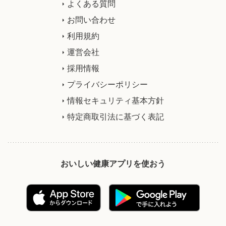
よくある質問
お問い合わせ
利用規約
運営会社
採用情報
プライバシーポリシー
情報セキュリティ基本方針
特定商取引法に基づく表記
おいしい健康アプリを使おう