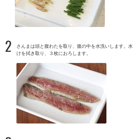
2
さんまは頭と腹わたを取り、腹の中を水洗いします。水
けを拭き取り、３枚におろします。