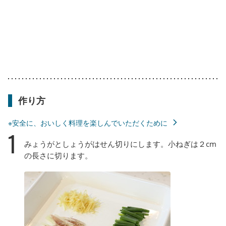
作り方
※安全に、おいしく料理を楽しんでいただくために
1
みょうがとしょうがはせん切りにします。小ねぎは２cm
の長さに切ります。