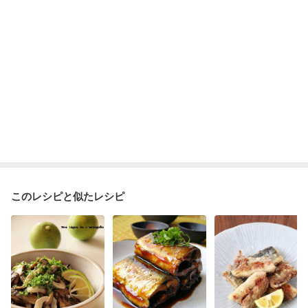
このレシピと似たレシピ