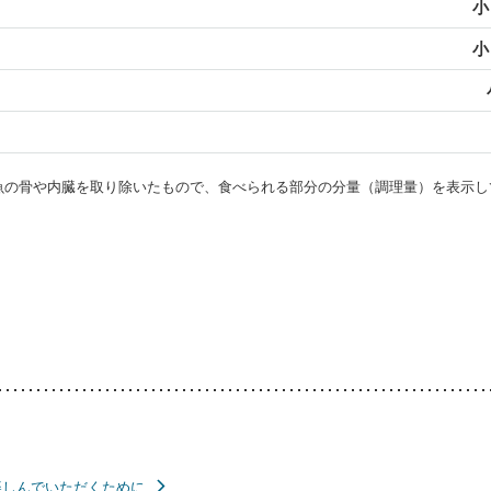
小
小
・魚の骨や内臓を取り除いたもので、食べられる部分の分量（調理量）を表示し
楽しんでいただくために