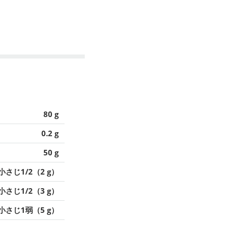
80 g
0.2 g
50 g
小さじ1/2（2 g）
小さじ1/2（3 g）
小さじ1弱（5 g）