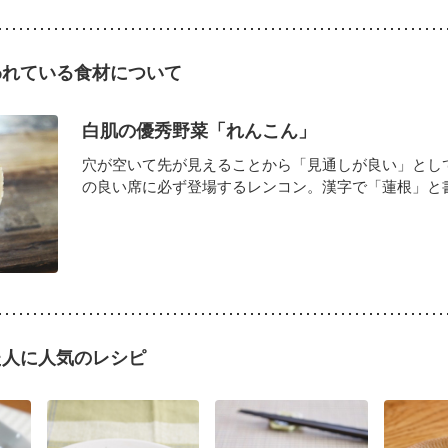
われている食材について
白肌の優秀野菜「れんこん」
穴が空いて先が見えることから「見通しが良い」とし
の良い席に必ず登場するレンコン。漢字で「蓮根」と書き
た人に人気のレシピ