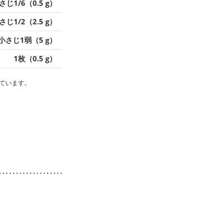
さじ1/6（0.5 g）
さじ1/2（2.5 g）
小さじ1弱（5 g）
1枚（0.5 g）
ています。