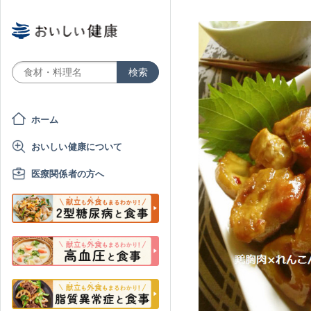
ホーム
おいしい健康について
医療関係者の方へ