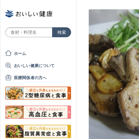
ホーム
おいしい健康について
医療関係者の方へ