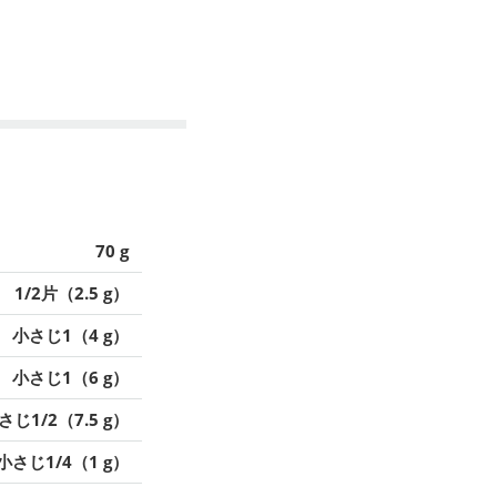
70 g
1/2片（2.5 g）
小さじ1（4 g）
小さじ1（6 g）
さじ1/2（7.5 g）
小さじ1/4（1 g）