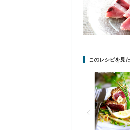
このレシピを見