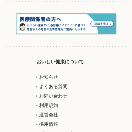
おいしい健康について
お知らせ
よくある質問
お問い合わせ
利用規約
運営会社
採用情報