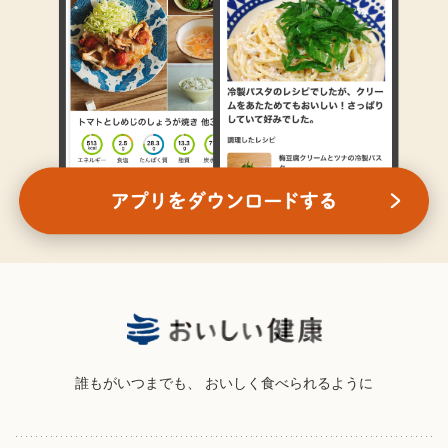
誰もがいつまでも、
おいしく食べられるように