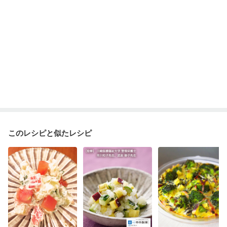
このレシピと似たレシピ