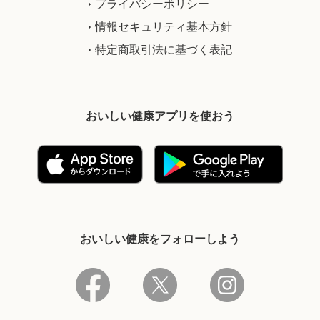
プライバシーポリシー
情報セキュリティ基本方針
特定商取引法に基づく表記
おいしい健康アプリを使おう
おいしい健康をフォローしよう