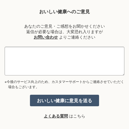
おいしい健康へのご意見
あなたのご意見・ご感想をお聞かせください
返信が必要な場合は、大変恐れ入りますが
お問い合わせ
よりご連絡ください
※今後のサービス向上のため、カスタマーサポートからご連絡させていただく
場合もございます。
よくある質問
はこちら