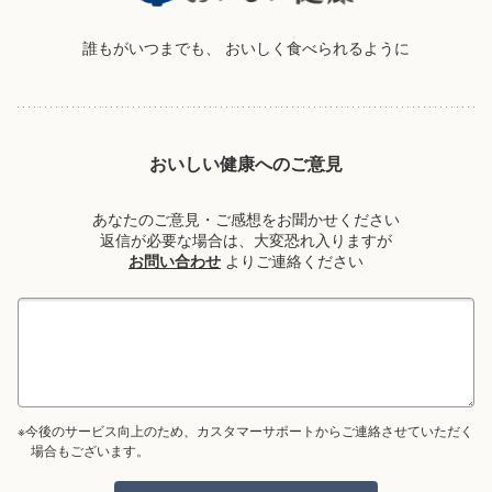
誰もがいつまでも、
おいしく食べられるように
おいしい健康へのご意見
あなたのご意見・ご感想をお聞かせください
返信が必要な場合は、大変恐れ入りますが
お問い合わせ
よりご連絡ください
※今後のサービス向上のため、カスタマーサポートからご連絡させていただく
場合もございます。