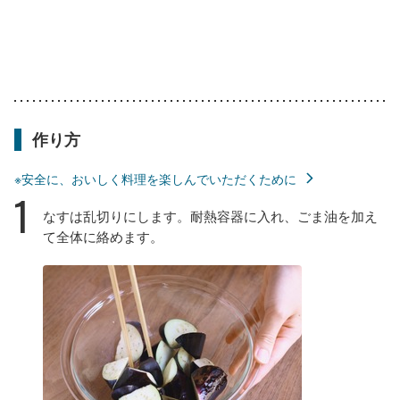
作り方
※安全に、おいしく料理を楽しんでいただくために
1
なすは乱切りにします。耐熱容器に入れ、ごま油を加え
て全体に絡めます。