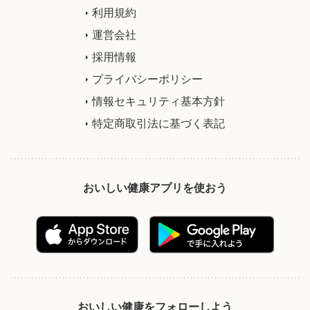
利用規約
運営会社
採用情報
プライバシーポリシー
情報セキュリティ基本方針
特定商取引法に基づく表記
おいしい健康アプリを使おう
おいしい健康をフォローしよう