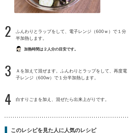
2
ふんわりとラップをして、電子レンジ（600ｗ）で１分
半加熱します。
加熱時間は２人分の目安です。
3
Ａを加えて混ぜます。ふんわりとラップをして、再度電
子レンジ（600w）で１分半加熱します。
4
白すりごまを加え、混ぜたら出来上がりです。
このレシピを見た人に人気のレシピ