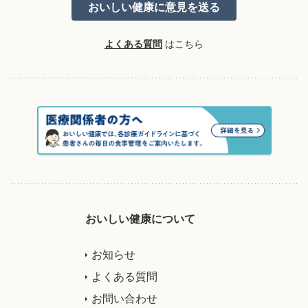
よくある質問
はこちら
おいしい健康について
お知らせ
よくある質問
お問い合わせ