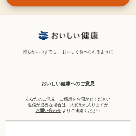
誰もがいつまでも、
おいしく食べられるように
おいしい健康へのご意見
あなたのご意見・ご感想をお聞かせください
返信が必要な場合は、大変恐れ入りますが
お問い合わせ
よりご連絡ください