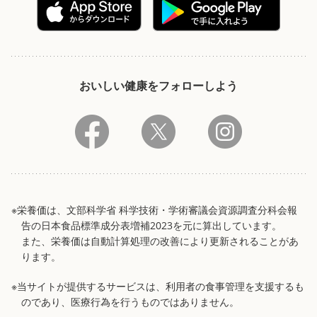
おいしい健康をフォローしよう
※栄養価は、文部科学省 科学技術・学術審議会資源調査分科会報
告の日本食品標準成分表増補2023を元に算出しています。
また、栄養価は自動計算処理の改善により更新されることがあ
ります。
※当サイトが提供するサービスは、利用者の食事管理を支援するも
のであり、医療行為を行うものではありません。