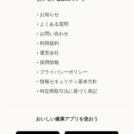
お知らせ
よくある質問
お問い合わせ
利用規約
運営会社
採用情報
プライバシーポリシー
情報セキュリティ基本方針
特定商取引法に基づく表記
おいしい健康アプリを使おう