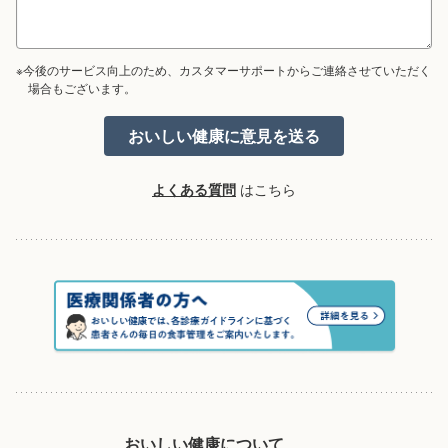
※今後のサービス向上のため、カスタマーサポートからご連絡させていただく
場合もございます。
よくある質問
はこちら
おいしい健康について