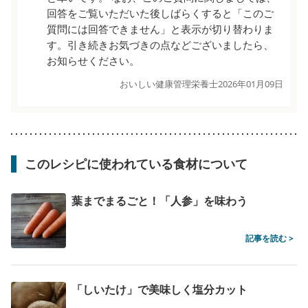
回答をご覧いただいた後しばらくすると「このご
質問には回答できません」と表示が切り替わりま
す。引き続きお気づきの点などございましたら、
お知らせください。
おいしい健康管理栄養士
2026年01月09日
このレシピに使われている食材について
葉までまるごと！「人参」を味わう
記事を読む >
「しいたけ」で美味しく塩分カット