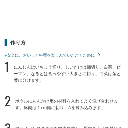
作り方
※安全に、おいしく料理を楽しんでいただくために
1
にんじんはいちょう切り、しいたけは細切り、白菜、ピ
ーマン、なるとは食べやすい大きさに切り、白菜は茎と
葉に分けます。
2
ボウルにあんかけ用の材料を入れてよく混ぜ合わせま
す。豚肉は１cm幅に切り、Aを揉み込みます。