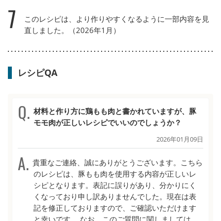
7
このレシピは、より作りやすくなるように一部内容を見
直しました。（2026年1月）
レシピQA
材料と作り方に鶏もも肉と書かれていますが、豚
モモ肉が正しいレシピでいいのでしょうか？
2026年01月09日
貴重なご連絡、誠にありがとうございます。こちら
のレシピは、豚もも肉を使用する内容が正しいレ
シピとなります。表記に誤りがあり、分かりにく
くなっており申し訳ありませんでした。現在は表
記を修正しておりますので、ご確認いただけます
と幸いです。 なお、このご質問に関しましては、