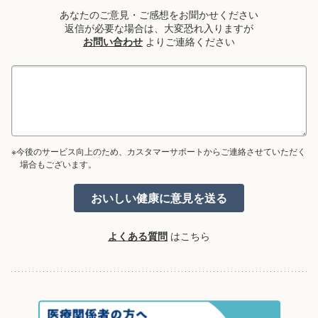
あなたのご意見・ご感想をお聞かせください
返信が必要な場合は、大変恐れ入りますが
お問い合わせ
よりご連絡ください
※今後のサービス向上のため、カスタマーサポートからご連絡させていただく
場合もございます。
よくある質問
はこちら