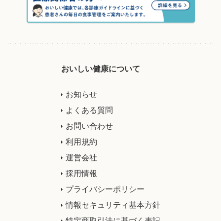
おいしい健康について
お知らせ
よくある質問
お問い合わせ
利用規約
運営会社
採用情報
プライバシーポリシー
情報セキュリティ基本方針
特定商取引法に基づく表記