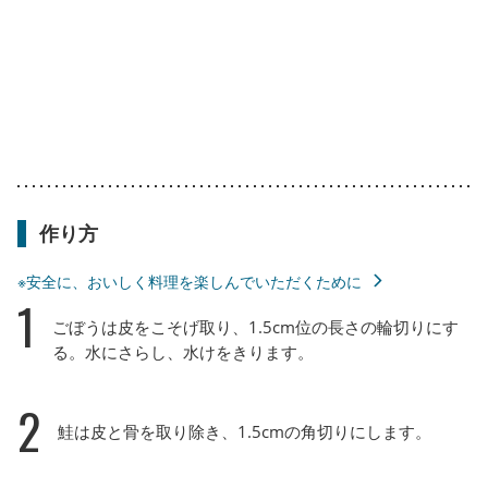
作り方
※安全に、おいしく料理を楽しんでいただくために
1
ごぼうは皮をこそげ取り、1.5cm位の長さの輪切りにす
る。水にさらし、水けをきります。
2
鮭は皮と骨を取り除き、1.5cmの角切りにします。