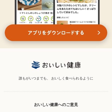
誰もがいつまでも、
おいしく食べられるように
おいしい健康へのご意見