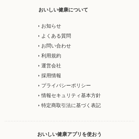
おいしい健康について
お知らせ
よくある質問
お問い合わせ
利用規約
運営会社
採用情報
プライバシーポリシー
情報セキュリティ基本方針
特定商取引法に基づく表記
おいしい健康アプリを使おう