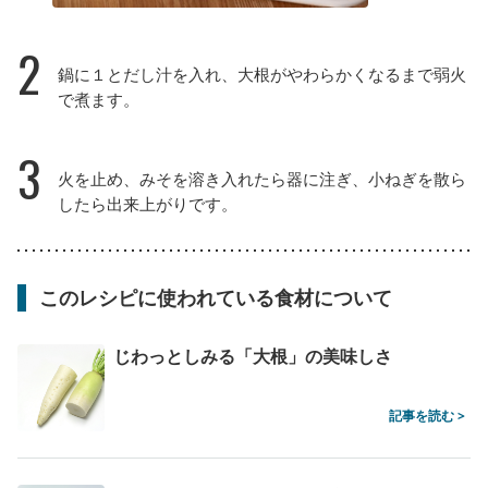
2
鍋に１とだし汁を入れ、大根がやわらかくなるまで弱火
で煮ます。
3
火を止め、みそを溶き入れたら器に注ぎ、小ねぎを散ら
したら出来上がりです。
このレシピに使われている食材について
じわっとしみる「大根」の美味しさ
記事を読む >