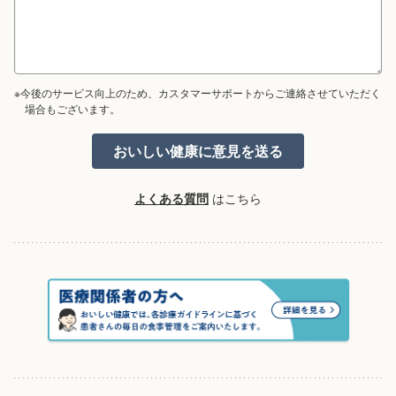
※今後のサービス向上のため、カスタマーサポートからご連絡させていただく
場合もございます。
よくある質問
はこちら