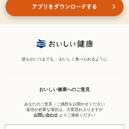
誰もがいつまでも、
おいしく食べられるように
おいしい健康へのご意見
あなたのご意見・ご感想をお聞かせください
返信が必要な場合は、大変恐れ入りますが
お問い合わせ
よりご連絡ください