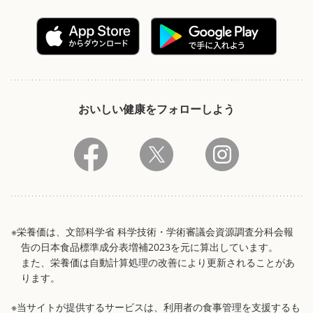
おいしい健康をフォローしよう
※栄養価は、文部科学省 科学技術・学術審議会資源調査分科会報
告の日本食品標準成分表増補2023を元に算出しています。
また、栄養価は自動計算処理の改善により更新されることがあ
ります。
※当サイトが提供するサービスは、利用者の食事管理を支援するも