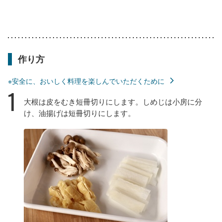
作り方
※安全に、おいしく料理を楽しんでいただくために
1
大根は皮をむき短冊切りにします。しめじは小房に分
け、油揚げは短冊切りにします。