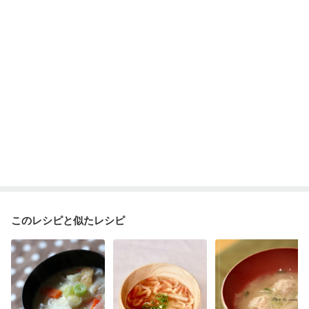
このレシピと似たレシピ