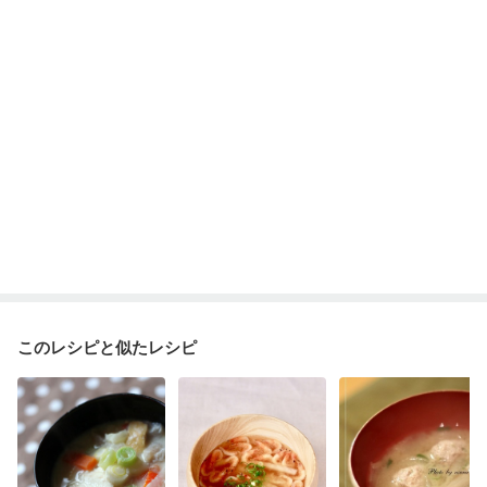
このレシピと似たレシピ