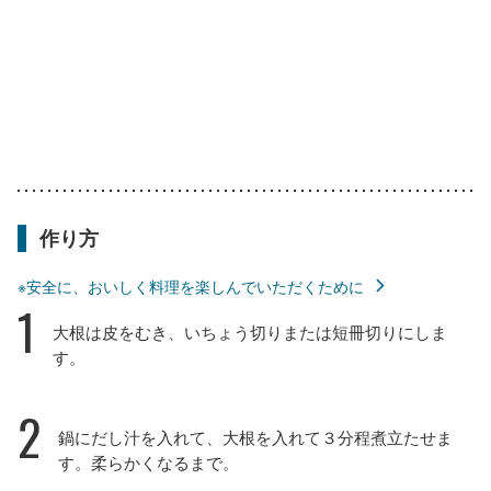
作り方
※安全に、おいしく料理を楽しんでいただくために
1
大根は皮をむき、いちょう切りまたは短冊切りにしま
す。
2
鍋にだし汁を入れて、大根を入れて３分程煮立たせま
す。柔らかくなるまで。