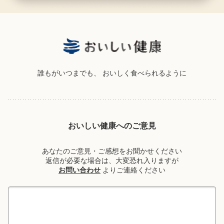
誰もがいつまでも、
おいしく食べられるように
おいしい健康へのご意見
あなたのご意見・ご感想をお聞かせください
返信が必要な場合は、大変恐れ入りますが
お問い合わせ
よりご連絡ください