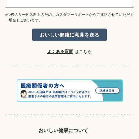
※今後のサービス向上のため、カスタマーサポートからご連絡させていただく
場合もございます。
よくある質問
はこちら
おいしい健康について