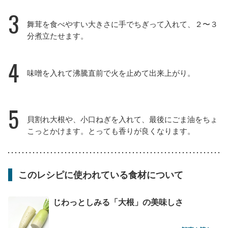
3
舞茸を食べやすい大きさに手でちぎって入れて、２〜３
分煮立たせます。
4
味噌を入れて沸騰直前で火を止めて出来上がり。
5
貝割れ大根や、小口ねぎを入れて、最後にごま油をちょ
こっとかけます。とっても香りが良くなります。
このレシピに使われている食材について
じわっとしみる「大根」の美味しさ