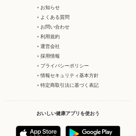
お知らせ
よくある質問
お問い合わせ
利用規約
運営会社
採用情報
プライバシーポリシー
情報セキュリティ基本方針
特定商取引法に基づく表記
おいしい健康アプリを使おう