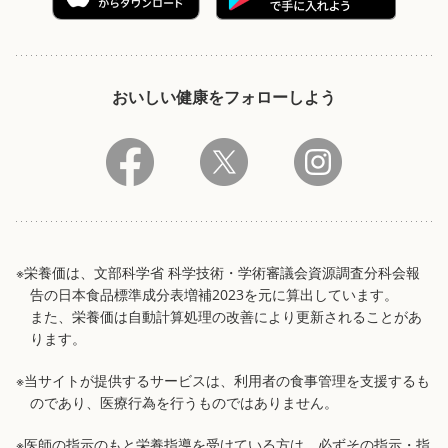
おいしい健康をフォローしよう
※栄養価は、文部科学省 科学技術・学術審議会資源調査分科会報
告の日本食品標準成分表増補2023を元に算出しています。
また、栄養価は自動計算処理の改善により更新されることがあ
ります。
※当サイトが提供するサービスは、利用者の食事管理を支援するも
のであり、医療行為を行うものではありません。
※医師の指示のもと栄養指導を受けている方は、必ずその指示・指