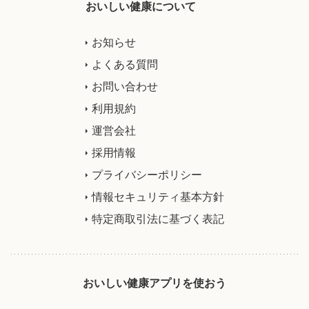
おいしい健康について
お知らせ
よくある質問
お問い合わせ
利用規約
運営会社
採用情報
プライバシーポリシー
情報セキュリティ基本方針
特定商取引法に基づく表記
おいしい健康アプリを使おう