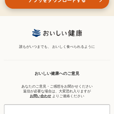
誰もがいつまでも、
おいしく食べられるように
おいしい健康へのご意見
あなたのご意見・ご感想をお聞かせください
返信が必要な場合は、大変恐れ入りますが
お問い合わせ
よりご連絡ください