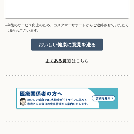
※今後のサービス向上のため、カスタマーサポートからご連絡させていただく
場合もございます。
よくある質問
はこちら