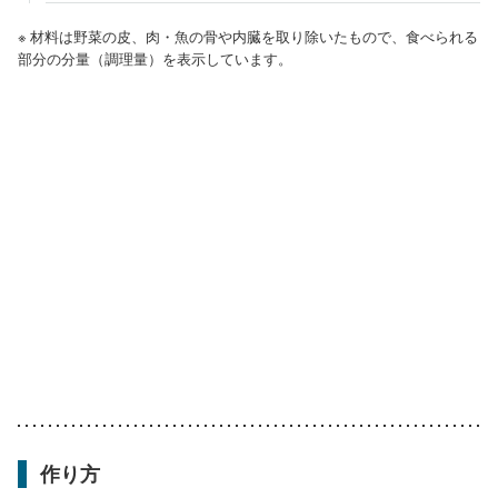
※ 材料は野菜の皮、肉・魚の骨や内臓を取り除いたもので、食べられる
部分の分量（調理量）を表示しています。
作り方