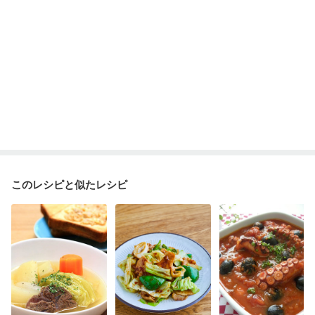
このレシピと似たレシピ