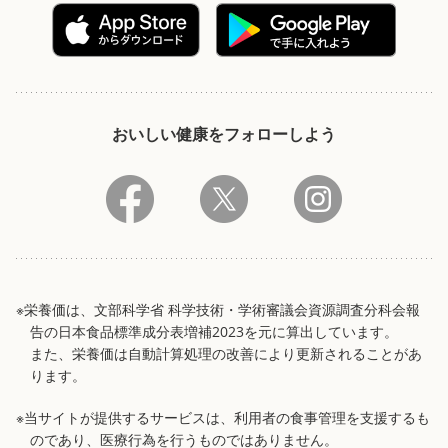
おいしい健康をフォローしよう
※栄養価は、文部科学省 科学技術・学術審議会資源調査分科会報
告の日本食品標準成分表増補2023を元に算出しています。
また、栄養価は自動計算処理の改善により更新されることがあ
ります。
※当サイトが提供するサービスは、利用者の食事管理を支援するも
のであり、医療行為を行うものではありません。