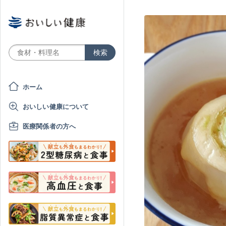
ホーム
おいしい健康について
医療関係者の方へ