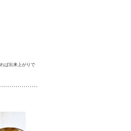
ければ出来上がりで