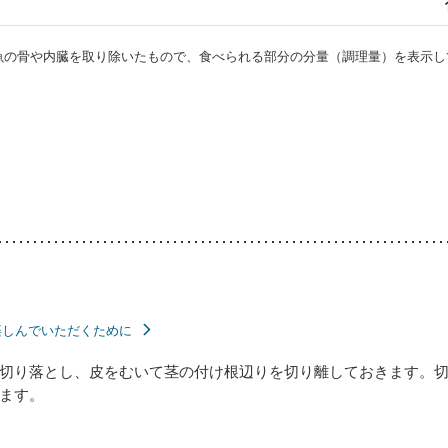
・魚の骨や内臓を取り除いたもので、食べられる部分の分量（調理量）を表示し
楽しんでいただくために
切り落とし、皮をむいて茎の付け根辺りを切り離しておきます。
ます。