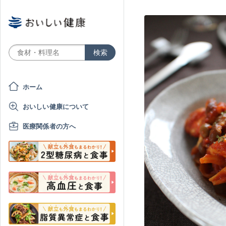
ホーム
おいしい健康について
医療関係者の方へ