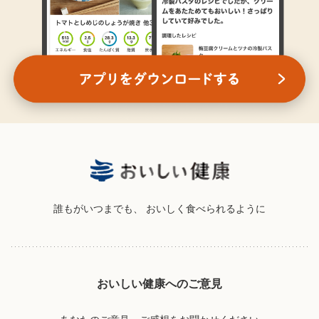
誰もがいつまでも、
おいしく食べられるように
おいしい健康へのご意見