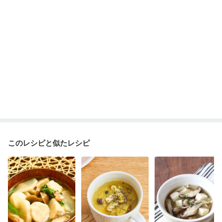
このレシピと似たレシピ