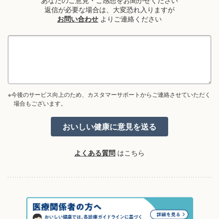
あなたのご意見・ご感想をお聞かせください
返信が必要な場合は、大変恐れ入りますが
お問い合わせ
よりご連絡ください
※今後のサービス向上のため、カスタマーサポートからご連絡させていただく
場合もございます。
よくある質問
はこちら