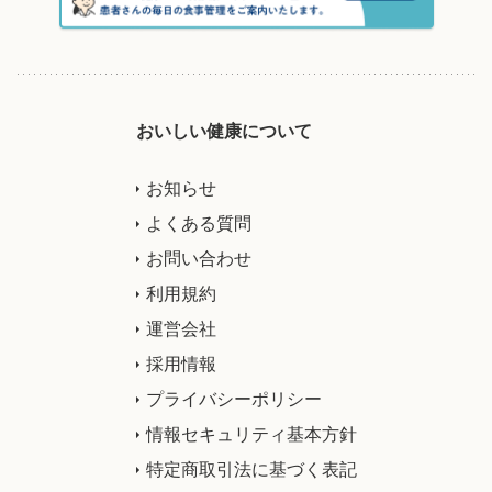
おいしい健康について
お知らせ
よくある質問
お問い合わせ
利用規約
運営会社
採用情報
プライバシーポリシー
情報セキュリティ基本方針
特定商取引法に基づく表記