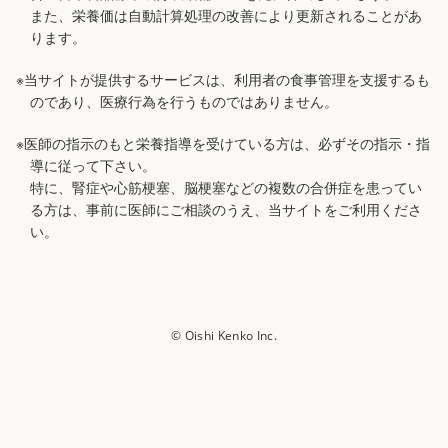
また、栄養価は自動計算処理の改善により更新されることがあ
ります。
※当サイトが提供するサービスは、利用者の食事管理を支援するも
のであり、医療行為を行うものではありません。
※医師の指示のもと栄養指導を受けている方は、必ずその指示・指
導に従って下さい。
特に、腎症や心筋梗塞、脳梗塞などの複数の合併症を患ってい
る方は、事前に医師にご相談のうえ、当サイトをご利用くださ
い。
© Oishi Kenko Inc.