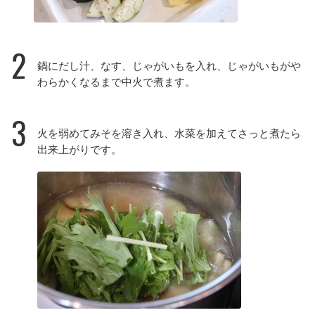
2
鍋にだし汁、なす、じゃがいもを入れ、じゃがいもがや
わらかくなるまで中火で煮ます。
3
火を弱めてみそを溶き入れ、水菜を加えてさっと煮たら
出来上がりです。