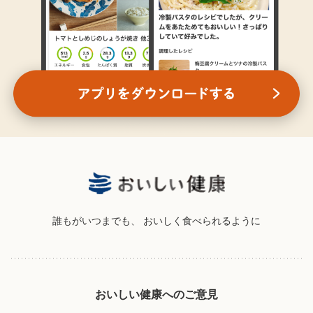
誰もがいつまでも、
おいしく食べられるように
おいしい健康へのご意見