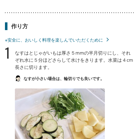
作り方
※安全に、おいしく料理を楽しんでいただくために
1
なすはとじゃがいもは厚さ５mmの半月切りにし、それ
ぞれ水に５分ほどさらして水けをきります。水菜は４cm
長さに切ります。
なすが小さい場合は、輪切りでも良いです。