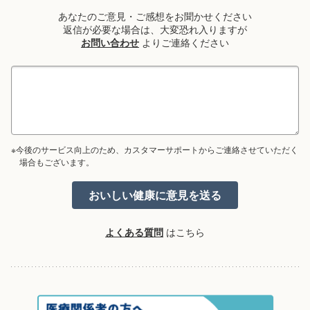
あなたのご意見・ご感想をお聞かせください
返信が必要な場合は、大変恐れ入りますが
お問い合わせ
よりご連絡ください
※今後のサービス向上のため、カスタマーサポートからご連絡させていただく
場合もございます。
よくある質問
はこちら