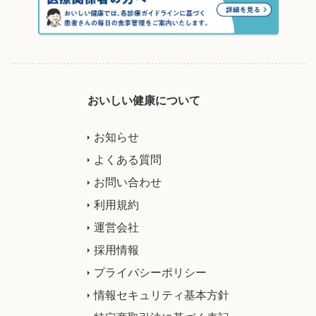
おいしい健康について
お知らせ
よくある質問
お問い合わせ
利用規約
運営会社
採用情報
プライバシーポリシー
情報セキュリティ基本方針