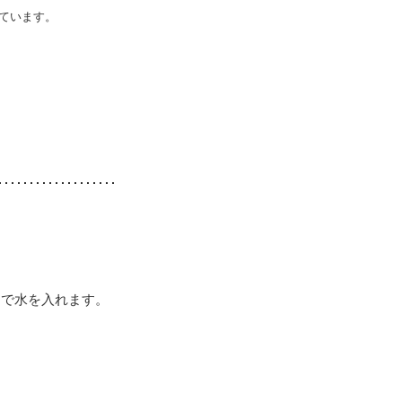
ています。
まで水を入れます。