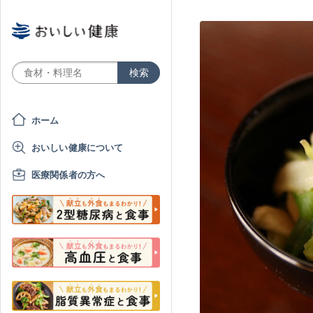
ホーム
おいしい健康について
医療関係者の方へ