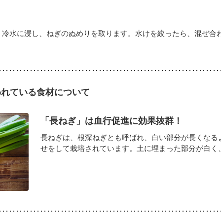
、冷水に浸し、ねぎのぬめりを取ります。水けを絞ったら、混ぜ合
われている食材について
「長ねぎ」は血行促進に効果抜群！
長ねぎは、根深ねぎとも呼ばれ、白い部分が長くなる
せをして栽培されています。土に埋まった部分が白く、外