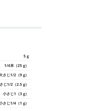
5 g
1/4本（25 g）
大さじ1/2（9 g）
さじ1/2（2.5 g）
小さじ1（3 g）
小さじ1/4（1 g）