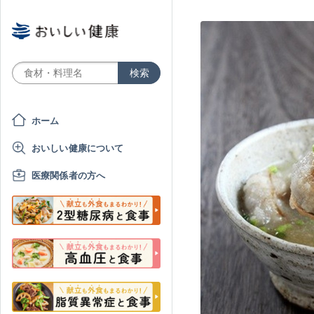
ホーム
おいしい健康について
医療関係者の方へ