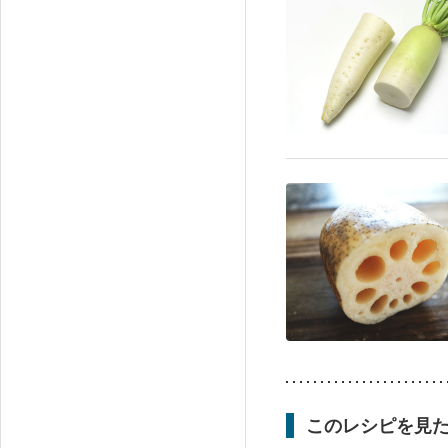
このレシピを見