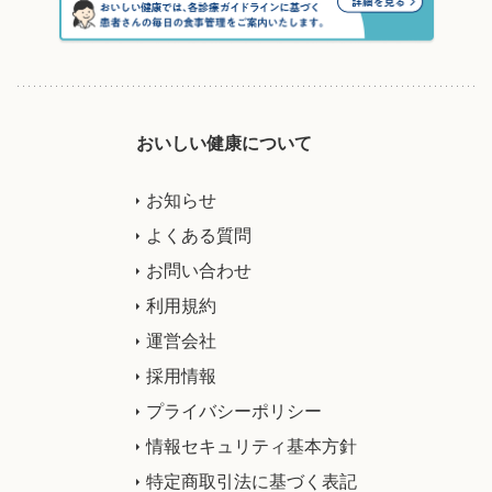
おいしい健康について
お知らせ
よくある質問
お問い合わせ
利用規約
運営会社
採用情報
プライバシーポリシー
情報セキュリティ基本方針
特定商取引法に基づく表記