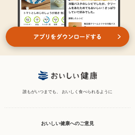
誰もがいつまでも、
おいしく食べられるように
おいしい健康へのご意見