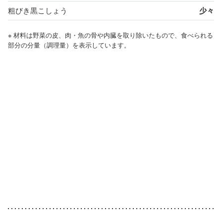
粗びき黒こしょう
少々
※ 材料は野菜の皮、肉・魚の骨や内臓を取り除いたもので、食べられる
部分の分量（調理量）を表示しています。