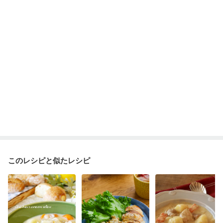
このレシピと似たレシピ