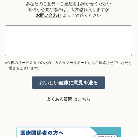
あなたのご意見・ご感想をお聞かせください
返信が必要な場合は、大変恐れ入りますが
お問い合わせ
よりご連絡ください
※今後のサービス向上のため、カスタマーサポートからご連絡させていただく
場合もございます。
よくある質問
はこちら