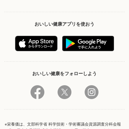
おいしい健康アプリを使おう
おいしい健康をフォローしよう
※栄養価は、文部科学省 科学技術・学術審議会資源調査分科会報