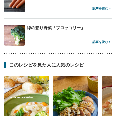
記事を読む >
緑の彩り野菜「ブロッコリー」
記事を読む >
このレシピを見た人に人気のレシピ