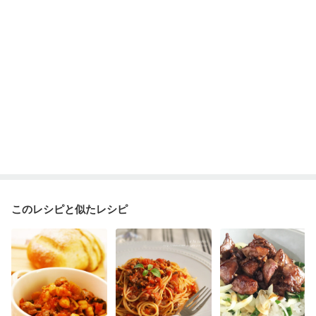
このレシピと似たレシピ