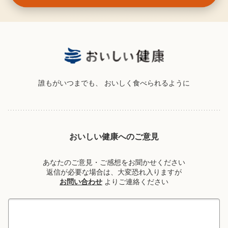
誰もがいつまでも、
おいしく食べられるように
おいしい健康へのご意見
あなたのご意見・ご感想をお聞かせください
返信が必要な場合は、大変恐れ入りますが
お問い合わせ
よりご連絡ください