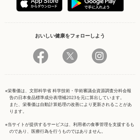
おいしい健康をフォローしよう
※栄養価は、文部科学省 科学技術・学術審議会資源調査分科会報
告の日本食品標準成分表増補2023を元に算出しています。
また、栄養価は自動計算処理の改善により更新されることがあ
ります。
※当サイトが提供するサービスは、利用者の食事管理を支援するも
のであり、医療行為を行うものではありません。