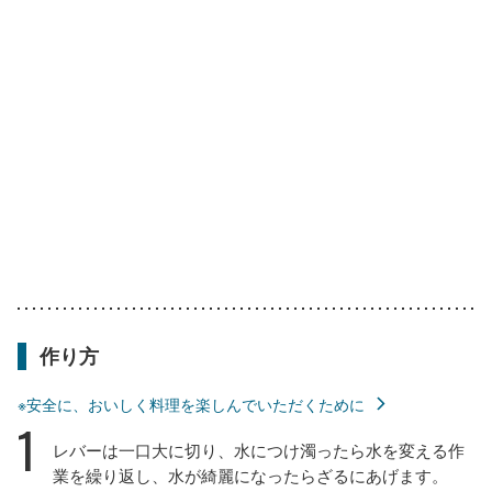
作り方
※安全に、おいしく料理を楽しんでいただくために
1
レバーは一口大に切り、水につけ濁ったら水を変える作
業を繰り返し、水が綺麗になったらざるにあげます。