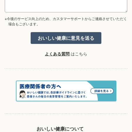
※今後のサービス向上のため、カスタマーサポートからご連絡させていただく
場合もございます。
よくある質問
はこちら
おいしい健康について