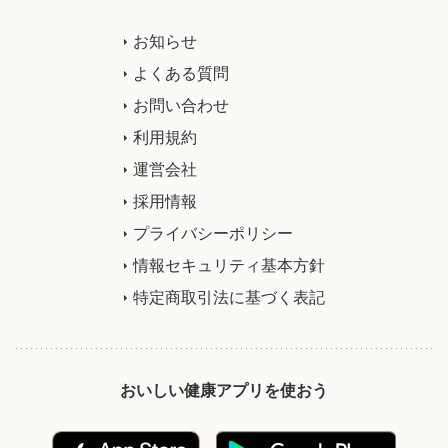
お知らせ
よくある質問
お問い合わせ
利用規約
運営会社
採用情報
プライバシーポリシー
情報セキュリティ基本方針
特定商取引法に基づく表記
おいしい健康アプリを使おう