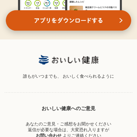
誰もがいつまでも、
おいしく食べられるように
おいしい健康へのご意見
あなたのご意見・ご感想をお聞かせください
返信が必要な場合は、大変恐れ入りますが
お問い合わせ
よりご連絡ください