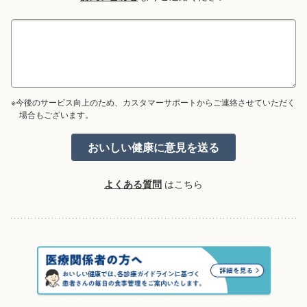
※今後のサービス向上のため、カスタマーサポートからご連絡させていただく
場合もございます。
よくある質問
はこちら