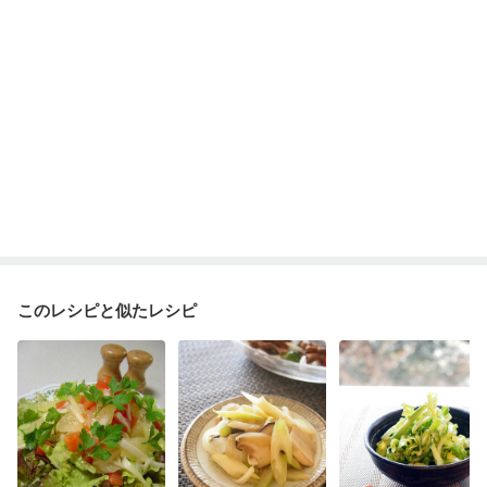
このレシピと似たレシピ