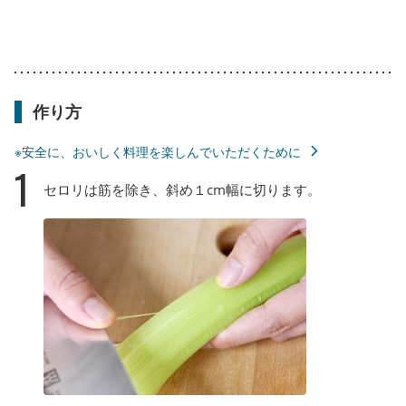
作り方
※安全に、おいしく料理を楽しんでいただくために
1
セロリは筋を除き、斜め１cm幅に切ります。