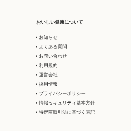
おいしい健康について
お知らせ
よくある質問
お問い合わせ
利用規約
運営会社
採用情報
プライバシーポリシー
情報セキュリティ基本方針
特定商取引法に基づく表記