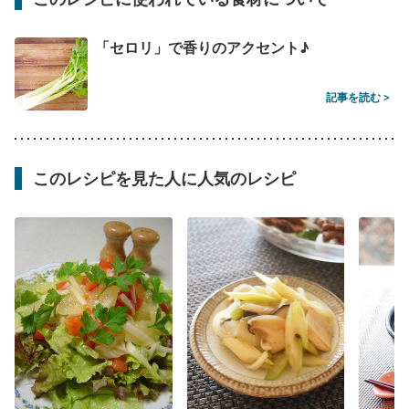
「セロリ」で香りのアクセント♪
記事を読む >
このレシピを見た人に人気のレシピ