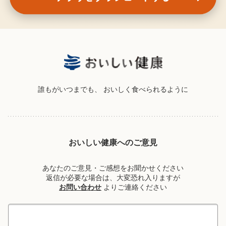
誰もがいつまでも、
おいしく食べられるように
おいしい健康へのご意見
あなたのご意見・ご感想をお聞かせください
返信が必要な場合は、大変恐れ入りますが
お問い合わせ
よりご連絡ください