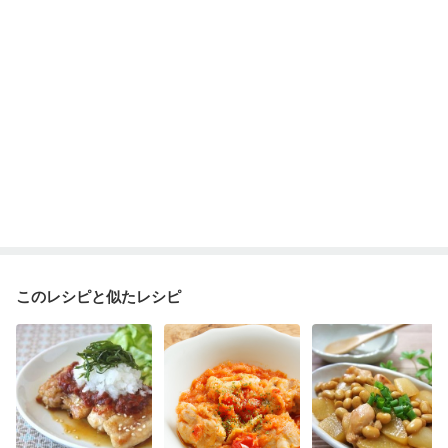
このレシピと似たレシピ