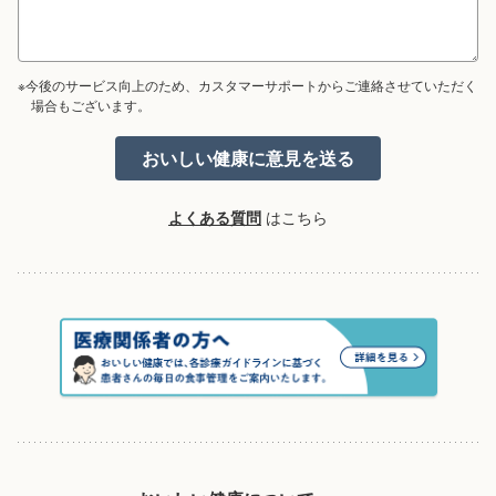
※今後のサービス向上のため、カスタマーサポートからご連絡させていただく
場合もございます。
よくある質問
はこちら