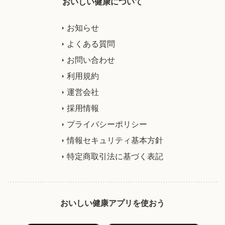
おいしい健康について
お知らせ
よくある質問
お問い合わせ
利用規約
運営会社
採用情報
プライバシーポリシー
情報セキュリティ基本方針
特定商取引法に基づく表記
おいしい健康アプリを使おう