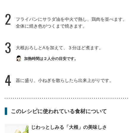
2
フライパンにサラダ油を中火で熱し、鶏肉を並べます。
全体に焼き色がつくまで焼きます。
3
大根おろしとAを加えて、３分ほど煮ます。
加熱時間は２人分の目安です。
4
器に盛り、小ねぎを散らしたら出来上がりです。
このレシピに使われている食材について
じわっとしみる「大根」の美味しさ