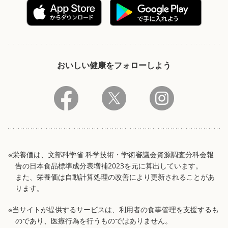
おいしい健康をフォローしよう
※栄養価は、文部科学省 科学技術・学術審議会資源調査分科会報
告の日本食品標準成分表増補2023を元に算出しています。
また、栄養価は自動計算処理の改善により更新されることがあ
ります。
※当サイトが提供するサービスは、利用者の食事管理を支援するも
のであり、医療行為を行うものではありません。