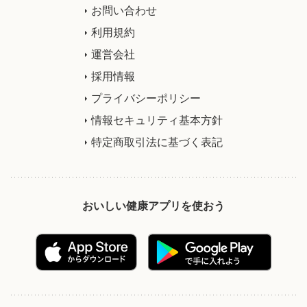
お問い合わせ
利用規約
運営会社
採用情報
プライバシーポリシー
情報セキュリティ基本方針
特定商取引法に基づく表記
おいしい健康アプリを使おう