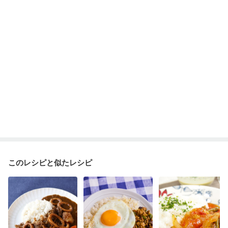
このレシピと似たレシピ