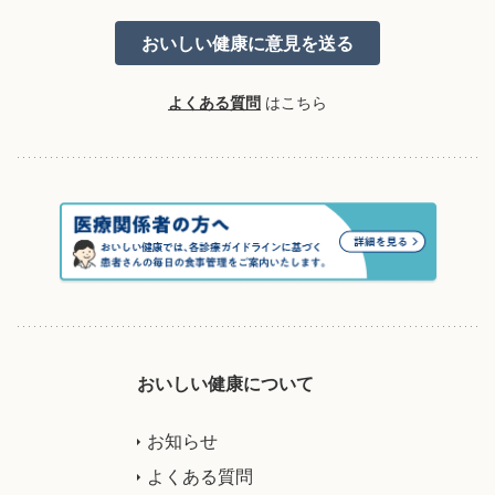
よくある質問
はこちら
おいしい健康について
お知らせ
よくある質問