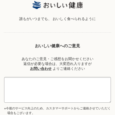
誰もがいつまでも、
おいしく食べられるように
おいしい健康へのご意見
あなたのご意見・ご感想をお聞かせください
返信が必要な場合は、大変恐れ入りますが
お問い合わせ
よりご連絡ください
※今後のサービス向上のため、カスタマーサポートからご連絡させていただく
場合もございます。