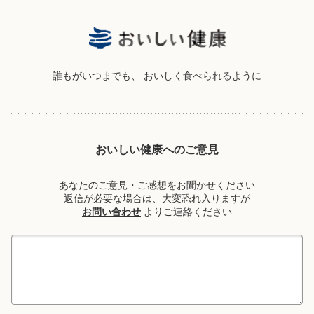
誰もがいつまでも、
おいしく食べられるように
おいしい健康へのご意見
あなたのご意見・ご感想をお聞かせください
返信が必要な場合は、大変恐れ入りますが
お問い合わせ
よりご連絡ください