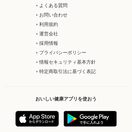
よくある質問
お問い合わせ
利用規約
運営会社
採用情報
プライバシーポリシー
情報セキュリティ基本方針
特定商取引法に基づく表記
おいしい健康アプリを使おう