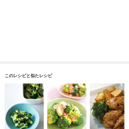
このレシピと似たレシピ