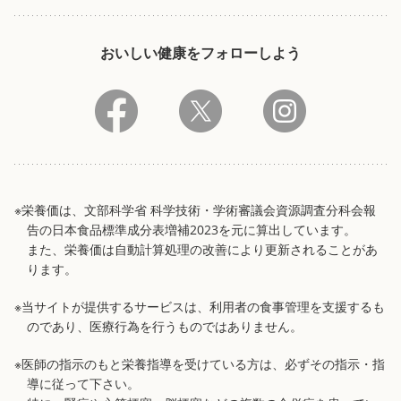
おいしい健康をフォローしよう
※栄養価は、文部科学省 科学技術・学術審議会資源調査分科会報
告の日本食品標準成分表増補2023を元に算出しています。
また、栄養価は自動計算処理の改善により更新されることがあ
ります。
※当サイトが提供するサービスは、利用者の食事管理を支援するも
のであり、医療行為を行うものではありません。
※医師の指示のもと栄養指導を受けている方は、必ずその指示・指
導に従って下さい。