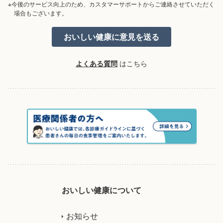
※今後のサービス向上のため、カスタマーサポートからご連絡させていただく
場合もございます。
よくある質問
はこちら
おいしい健康について
お知らせ