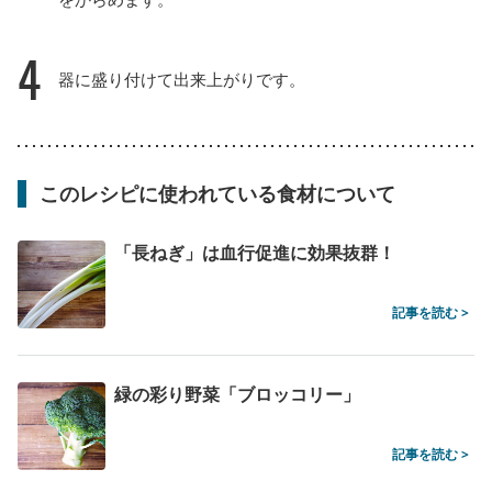
4
器に盛り付けて出来上がりです。
このレシピに使われている食材について
「長ねぎ」は血行促進に効果抜群！
記事を読む >
緑の彩り野菜「ブロッコリー」
記事を読む >