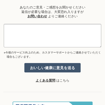
あなたのご意見・ご感想をお聞かせください
返信が必要な場合は、大変恐れ入りますが
お問い合わせ
よりご連絡ください
※今後のサービス向上のため、カスタマーサポートからご連絡させていただく
場合もございます。
よくある質問
はこちら