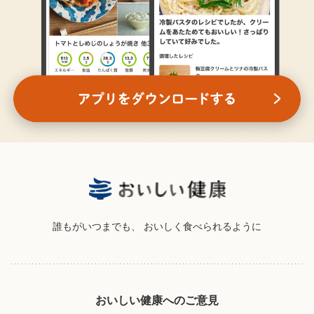
誰もがいつまでも、
おいしく食べられるように
おいしい健康へのご意見