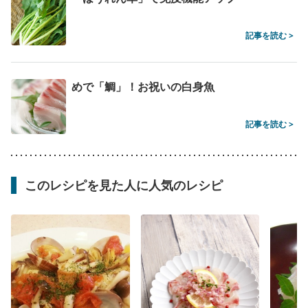
記事を読む >
めで「鯛」！お祝いの白身魚
記事を読む >
このレシピを見た人に人気のレシピ