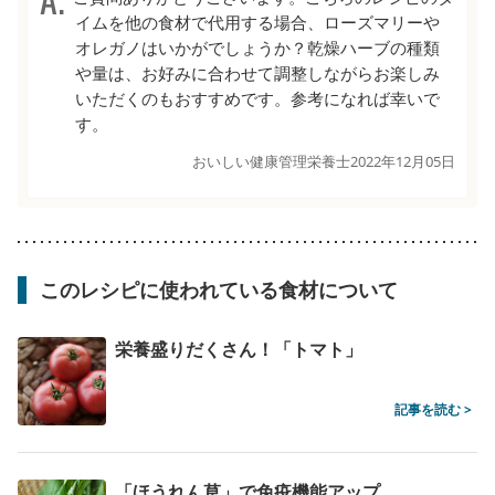
イムを他の食材で代用する場合、ローズマリーや
オレガノはいかがでしょうか？乾燥ハーブの種類
や量は、お好みに合わせて調整しながらお楽しみ
いただくのもおすすめです。参考になれば幸いで
す。
おいしい健康管理栄養士
2022年12月05日
このレシピに使われている食材について
栄養盛りだくさん！「トマト」
記事を読む >
「ほうれん草」で免疫機能アップ