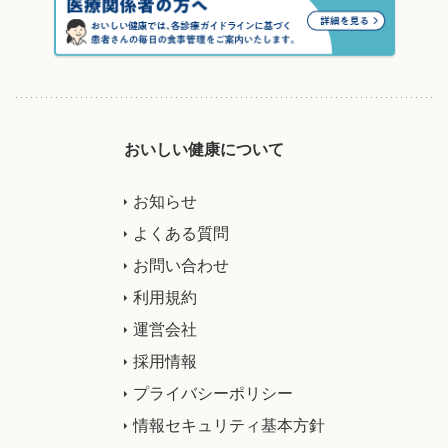
おいしい健康について
お知らせ
よくある質問
お問い合わせ
利用規約
運営会社
採用情報
プライバシーポリシー
情報セキュリティ基本方針