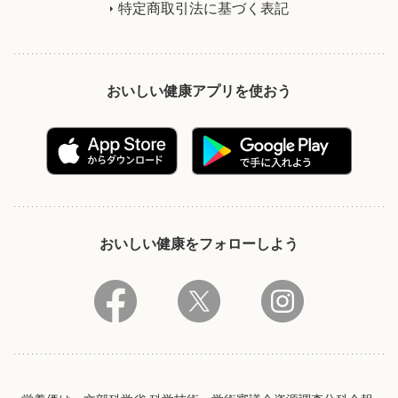
特定商取引法に基づく表記
おいしい健康アプリを使おう
おいしい健康をフォローしよう