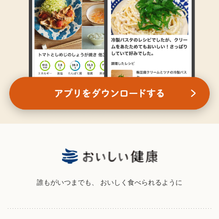
誰もがいつまでも、
おいしく食べられるように