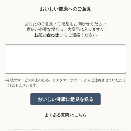
おいしい健康へのご意見
あなたのご意見・ご感想をお聞かせください
返信が必要な場合は、大変恐れ入りますが
お問い合わせ
よりご連絡ください
※今後のサービス向上のため、カスタマーサポートからご連絡させていただく
場合もございます。
よくある質問
はこちら