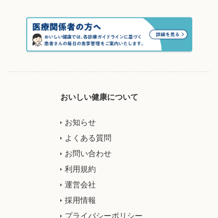
おいしい健康について
お知らせ
よくある質問
お問い合わせ
利用規約
運営会社
採用情報
プライバシーポリシー