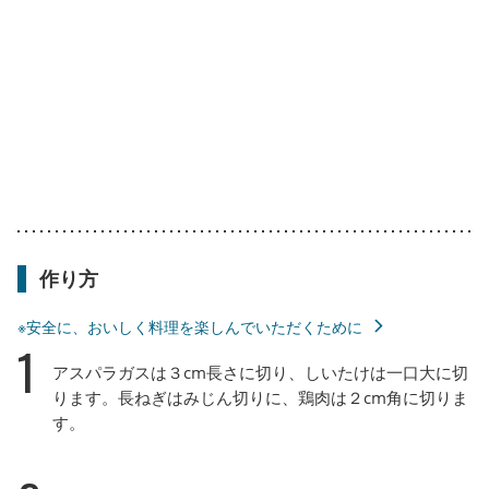
作り方
※安全に、おいしく料理を楽しんでいただくために
1
アスパラガスは３cm長さに切り、しいたけは一口大に切
ります。長ねぎはみじん切りに、鶏肉は２cm角に切りま
す。