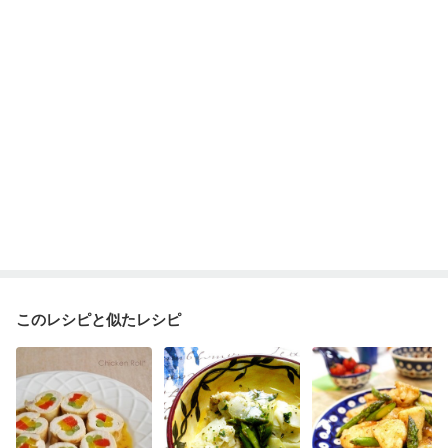
このレシピと似たレシピ