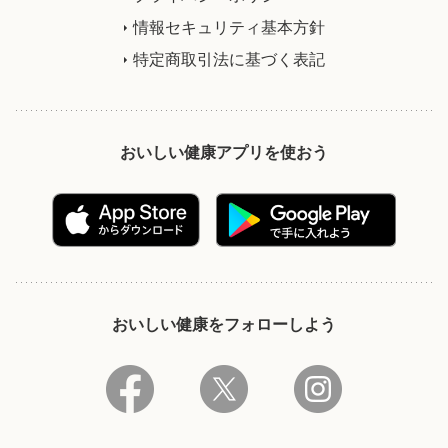
情報セキュリティ基本方針
特定商取引法に基づく表記
おいしい健康アプリを使おう
おいしい健康をフォローしよう