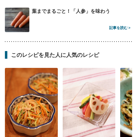
葉までまるごと！「人参」を味わう
記事を読む >
このレシピを見た人に人気のレシピ