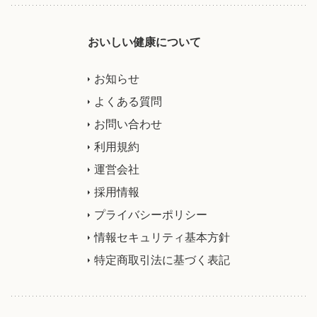
おいしい健康について
お知らせ
よくある質問
お問い合わせ
利用規約
運営会社
採用情報
プライバシーポリシー
情報セキュリティ基本方針
特定商取引法に基づく表記