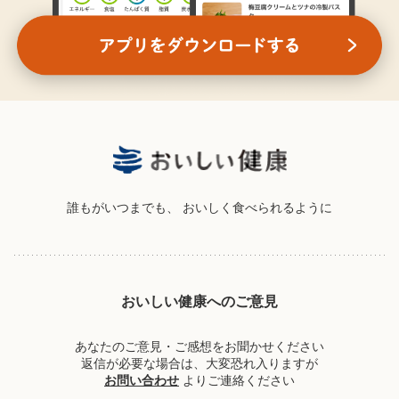
誰もがいつまでも、
おいしく食べられるように
おいしい健康へのご意見
あなたのご意見・ご感想をお聞かせください
返信が必要な場合は、大変恐れ入りますが
お問い合わせ
よりご連絡ください