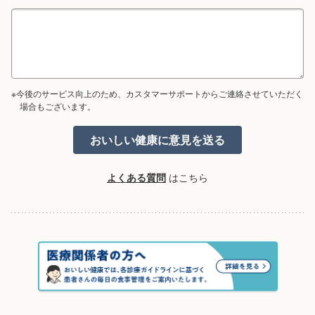
※今後のサービス向上のため、カスタマーサポートからご連絡させていただく
場合もございます。
よくある質問
はこちら