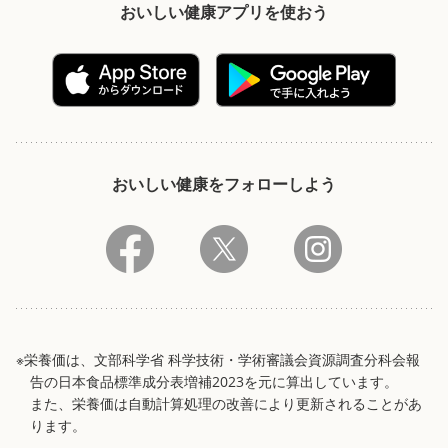
おいしい健康アプリを使おう
おいしい健康をフォローしよう
※栄養価は、文部科学省 科学技術・学術審議会資源調査分科会報
告の日本食品標準成分表増補2023を元に算出しています。
また、栄養価は自動計算処理の改善により更新されることがあ
ります。