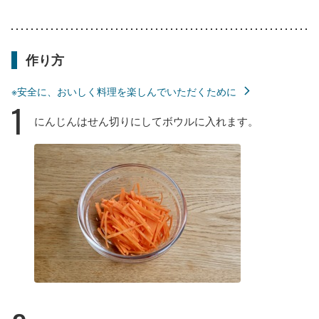
作り方
※安全に、おいしく料理を楽しんでいただくために
1
にんじんはせん切りにしてボウルに入れます。