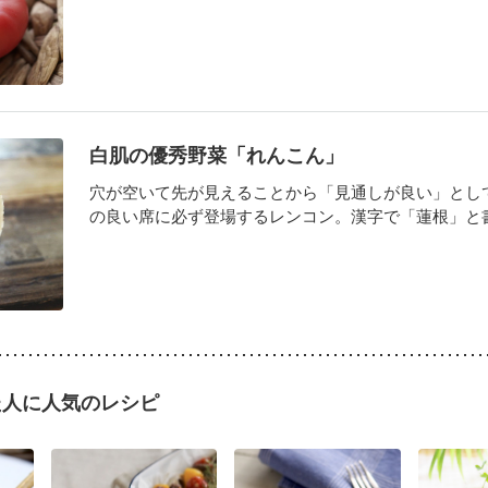
白肌の優秀野菜「れんこん」
穴が空いて先が見えることから「見通しが良い」とし
の良い席に必ず登場するレンコン。漢字で「蓮根」と書き
た人に人気のレシピ