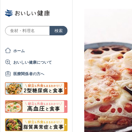
ホーム
おいしい健康について
医療関係者の方へ