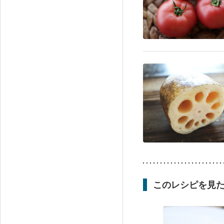
このレシピを見