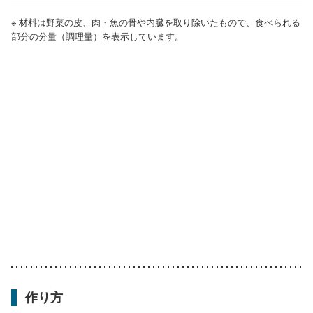
※ 材料は野菜の皮、肉・魚の骨や内臓を取り除いたもので、食べられる
部分の分量（調理量）を表示しています。
作り方