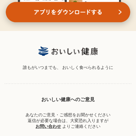
誰もがいつまでも、
おいしく食べられるように
おいしい健康へのご意見
あなたのご意見・ご感想をお聞かせください
返信が必要な場合は、大変恐れ入りますが
お問い合わせ
よりご連絡ください