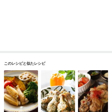
このレシピと似たレシピ