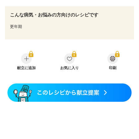
こんな病気・お悩みの方向けのレシピです
更年期
献立に追加
お気に入り
印刷