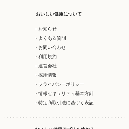
おいしい健康について
お知らせ
よくある質問
お問い合わせ
利用規約
運営会社
採用情報
プライバシーポリシー
情報セキュリティ基本方針
特定商取引法に基づく表記