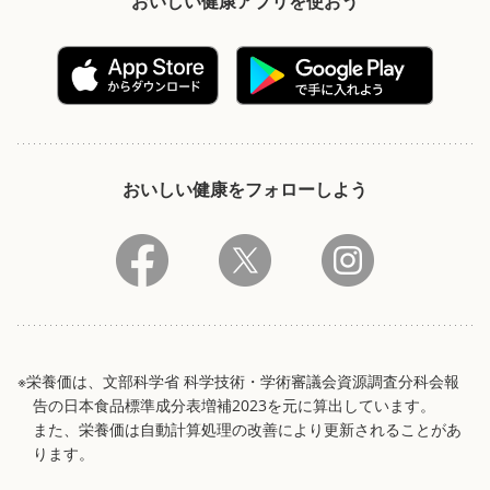
おいしい健康アプリを使おう
おいしい健康をフォローしよう
※栄養価は、文部科学省 科学技術・学術審議会資源調査分科会報
告の日本食品標準成分表増補2023を元に算出しています。
また、栄養価は自動計算処理の改善により更新されることがあ
ります。