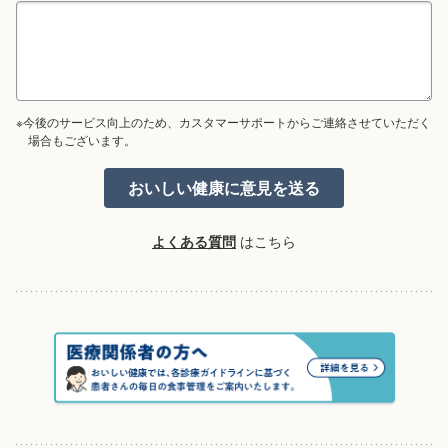
※今後のサービス向上のため、カスタマーサポートからご連絡させていただく
場合もございます。
よくある質問
はこちら