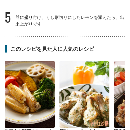
5
器に盛り付け、くし形切りにしたレモンを添えたら、出
来上がりです。
このレシピを見た人に人気のレシピ