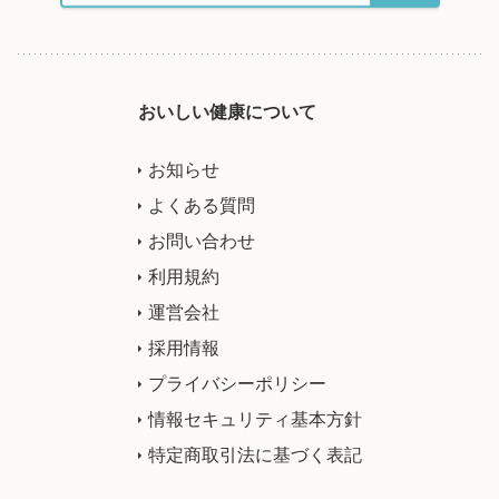
おいしい健康について
お知らせ
よくある質問
お問い合わせ
利用規約
運営会社
採用情報
プライバシーポリシー
情報セキュリティ基本方針
特定商取引法に基づく表記