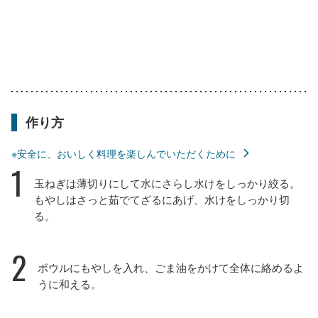
作り方
※安全に、おいしく料理を楽しんでいただくために
1
玉ねぎは薄切りにして水にさらし水けをしっかり絞る。
もやしはさっと茹でてざるにあげ、水けをしっかり切
る。
2
ボウルにもやしを入れ、ごま油をかけて全体に絡めるよ
うに和える。