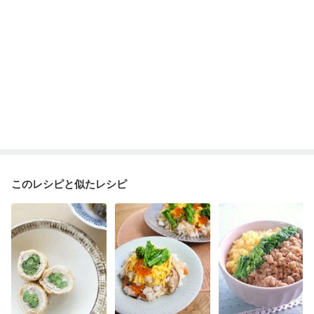
このレシピと似たレシピ