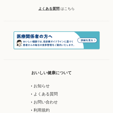
よくある質問
はこちら
おいしい健康について
お知らせ
よくある質問
お問い合わせ
利用規約