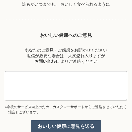
誰もがいつまでも、
おいしく食べられるように
おいしい健康へのご意見
あなたのご意見・ご感想をお聞かせください
返信が必要な場合は、大変恐れ入りますが
お問い合わせ
よりご連絡ください
※今後のサービス向上のため、カスタマーサポートからご連絡させていただく
場合もございます。