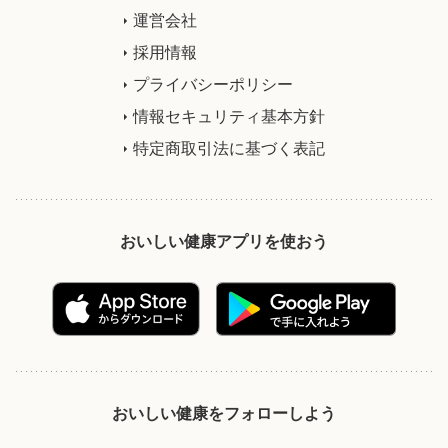
運営会社
採用情報
プライバシーポリシー
情報セキュリティ基本方針
特定商取引法に基づく表記
おいしい健康アプリを使おう
おいしい健康をフォローしよう