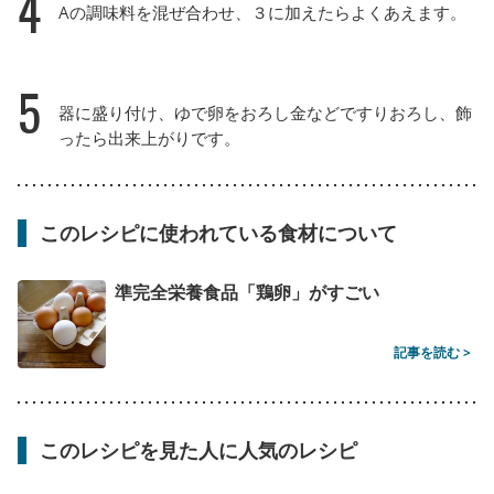
4
Aの調味料を混ぜ合わせ、３に加えたらよくあえます。
5
器に盛り付け、ゆで卵をおろし金などですりおろし、飾
ったら出来上がりです。
このレシピに使われている食材について
準完全栄養食品「鶏卵」がすごい
記事を読む >
このレシピを見た人に人気のレシピ